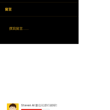
留言
撰寫留言......