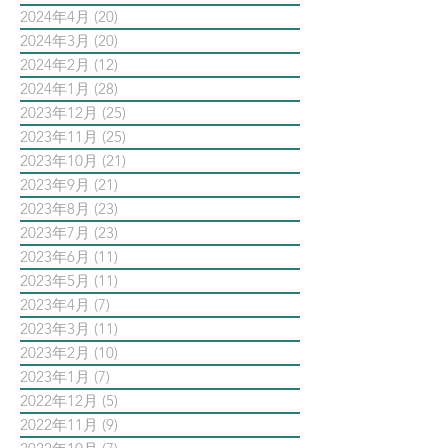
2024年4月
(20)
20 篇文章
2024年3月
(20)
20 篇文章
2024年2月
(12)
12 篇文章
2024年1月
(28)
28 篇文章
2023年12月
(25)
25 篇文章
2023年11月
(25)
25 篇文章
2023年10月
(21)
21 篇文章
2023年9月
(21)
21 篇文章
2023年8月
(23)
23 篇文章
2023年7月
(23)
23 篇文章
2023年6月
(11)
11 篇文章
2023年5月
(11)
11 篇文章
2023年4月
(7)
7 篇文章
2023年3月
(11)
11 篇文章
2023年2月
(10)
10 篇文章
2023年1月
(7)
7 篇文章
2022年12月
(5)
5 篇文章
2022年11月
(9)
9 篇文章