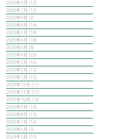
2026年3月
(12)
12 篇文章
2026年1月
(12)
12 篇文章
2025年9月
(2)
2 篇文章
2025年8月
(14)
14 篇文章
2025年7月
(18)
18 篇文章
2025年6月
(10)
10 篇文章
2025年5月
(8)
8 篇文章
2025年4月
(23)
23 篇文章
2025年3月
(16)
16 篇文章
2025年2月
(13)
13 篇文章
2025年1月
(15)
15 篇文章
2024年12月
(17)
17 篇文章
2024年11月
(17)
17 篇文章
2024年10月
(14)
14 篇文章
2024年9月
(14)
14 篇文章
2024年8月
(13)
13 篇文章
2024年7月
(16)
16 篇文章
2024年6月
(5)
5 篇文章
2024年5月
(14)
14 篇文章