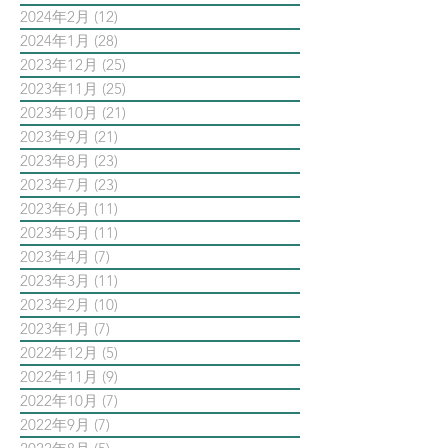
2024年2月
(12)
12 篇文章
2024年1月
(28)
28 篇文章
2023年12月
(25)
25 篇文章
2023年11月
(25)
25 篇文章
2023年10月
(21)
21 篇文章
2023年9月
(21)
21 篇文章
2023年8月
(23)
23 篇文章
2023年7月
(23)
23 篇文章
2023年6月
(11)
11 篇文章
2023年5月
(11)
11 篇文章
2023年4月
(7)
7 篇文章
2023年3月
(11)
11 篇文章
2023年2月
(10)
10 篇文章
2023年1月
(7)
7 篇文章
2022年12月
(5)
5 篇文章
2022年11月
(9)
9 篇文章
2022年10月
(7)
7 篇文章
2022年9月
(7)
7 篇文章