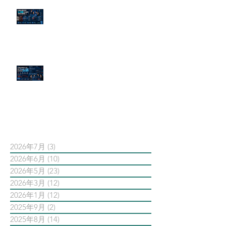
傳統公關已死？AI 摘要正在重寫
危機公關規則
官網流量斷崖下滑！解析 Google
AI 摘要如何吃掉自然搜尋
依日期搜尋文章
2026年7月
(3)
3 篇文章
2026年6月
(10)
10 篇文章
2026年5月
(23)
23 篇文章
2026年3月
(12)
12 篇文章
2026年1月
(12)
12 篇文章
2025年9月
(2)
2 篇文章
2025年8月
(14)
14 篇文章