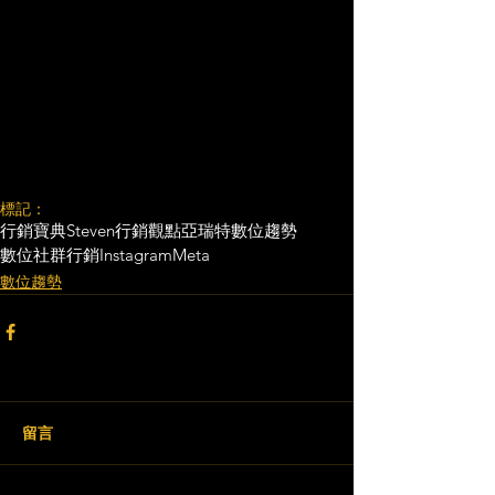
標記：
行銷寶典
Steven行銷觀點
亞瑞特
數位趨勢
數位社群行銷
Instagram
Meta
數位趨勢
留言