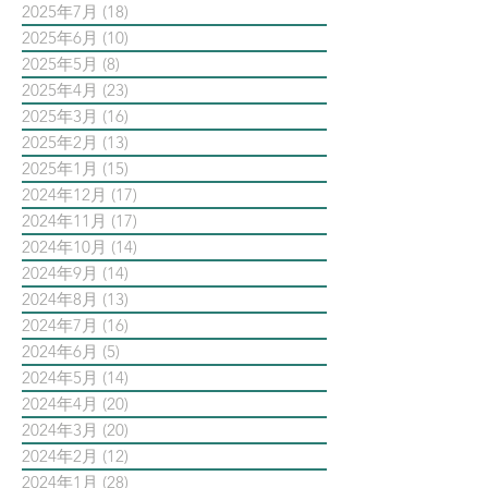
2025年7月
(18)
18 篇文章
2025年6月
(10)
10 篇文章
2025年5月
(8)
8 篇文章
2025年4月
(23)
23 篇文章
2025年3月
(16)
16 篇文章
2025年2月
(13)
13 篇文章
2025年1月
(15)
15 篇文章
2024年12月
(17)
17 篇文章
2024年11月
(17)
17 篇文章
2024年10月
(14)
14 篇文章
2024年9月
(14)
14 篇文章
2024年8月
(13)
13 篇文章
2024年7月
(16)
16 篇文章
2024年6月
(5)
5 篇文章
2024年5月
(14)
14 篇文章
2024年4月
(20)
20 篇文章
2024年3月
(20)
20 篇文章
2024年2月
(12)
12 篇文章
2024年1月
(28)
28 篇文章