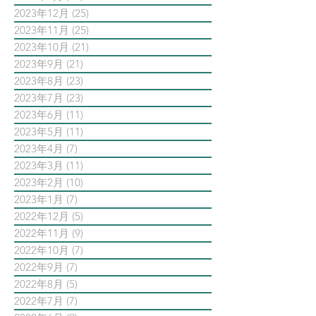
2023年12月
(25)
25 篇文章
2023年11月
(25)
25 篇文章
2023年10月
(21)
21 篇文章
2023年9月
(21)
21 篇文章
2023年8月
(23)
23 篇文章
2023年7月
(23)
23 篇文章
2023年6月
(11)
11 篇文章
2023年5月
(11)
11 篇文章
2023年4月
(7)
7 篇文章
2023年3月
(11)
11 篇文章
2023年2月
(10)
10 篇文章
2023年1月
(7)
7 篇文章
2022年12月
(5)
5 篇文章
2022年11月
(9)
9 篇文章
2022年10月
(7)
7 篇文章
2022年9月
(7)
7 篇文章
2022年8月
(5)
5 篇文章
2022年7月
(7)
7 篇文章