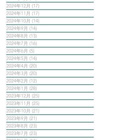
2024年12月
(17)
17 篇文章
2024年11月
(17)
17 篇文章
2024年10月
(14)
14 篇文章
2024年9月
(14)
14 篇文章
2024年8月
(13)
13 篇文章
2024年7月
(16)
16 篇文章
2024年6月
(5)
5 篇文章
2024年5月
(14)
14 篇文章
2024年4月
(20)
20 篇文章
2024年3月
(20)
20 篇文章
2024年2月
(12)
12 篇文章
2024年1月
(28)
28 篇文章
2023年12月
(25)
25 篇文章
2023年11月
(25)
25 篇文章
2023年10月
(21)
21 篇文章
2023年9月
(21)
21 篇文章
2023年8月
(23)
23 篇文章
2023年7月
(23)
23 篇文章