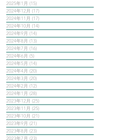
2025年1月
(15)
15 篇文章
2024年12月
(17)
17 篇文章
2024年11月
(17)
17 篇文章
2024年10月
(14)
14 篇文章
2024年9月
(14)
14 篇文章
2024年8月
(13)
13 篇文章
2024年7月
(16)
16 篇文章
2024年6月
(5)
5 篇文章
2024年5月
(14)
14 篇文章
2024年4月
(20)
20 篇文章
2024年3月
(20)
20 篇文章
2024年2月
(12)
12 篇文章
2024年1月
(28)
28 篇文章
2023年12月
(25)
25 篇文章
2023年11月
(25)
25 篇文章
2023年10月
(21)
21 篇文章
2023年9月
(21)
21 篇文章
2023年8月
(23)
23 篇文章
2023年7月
(23)
23 篇文章