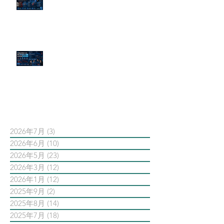
危機公關規則
官網流量斷崖下滑！解析 Google
AI 摘要如何吃掉自然搜尋
依日期搜尋文章
2026年7月
(3)
3 篇文章
2026年6月
(10)
10 篇文章
2026年5月
(23)
23 篇文章
2026年3月
(12)
12 篇文章
2026年1月
(12)
12 篇文章
2025年9月
(2)
2 篇文章
2025年8月
(14)
14 篇文章
2025年7月
(18)
18 篇文章