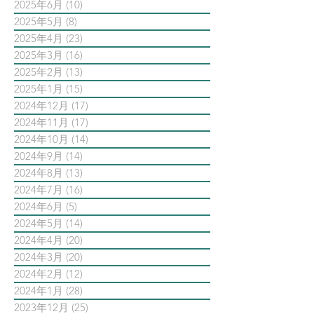
2025年6月
(10)
10 篇文章
2025年5月
(8)
8 篇文章
2025年4月
(23)
23 篇文章
2025年3月
(16)
16 篇文章
2025年2月
(13)
13 篇文章
2025年1月
(15)
15 篇文章
2024年12月
(17)
17 篇文章
2024年11月
(17)
17 篇文章
2024年10月
(14)
14 篇文章
2024年9月
(14)
14 篇文章
2024年8月
(13)
13 篇文章
2024年7月
(16)
16 篇文章
2024年6月
(5)
5 篇文章
2024年5月
(14)
14 篇文章
2024年4月
(20)
20 篇文章
2024年3月
(20)
20 篇文章
2024年2月
(12)
12 篇文章
2024年1月
(28)
28 篇文章
2023年12月
(25)
25 篇文章