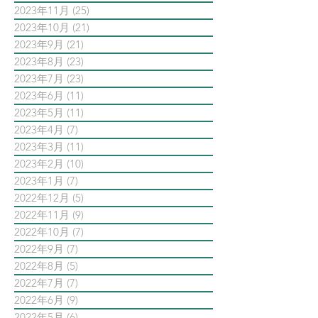
2023年11月
(25)
25 篇文章
2023年10月
(21)
21 篇文章
2023年9月
(21)
21 篇文章
2023年8月
(23)
23 篇文章
2023年7月
(23)
23 篇文章
2023年6月
(11)
11 篇文章
2023年5月
(11)
11 篇文章
2023年4月
(7)
7 篇文章
2023年3月
(11)
11 篇文章
2023年2月
(10)
10 篇文章
2023年1月
(7)
7 篇文章
2022年12月
(5)
5 篇文章
2022年11月
(9)
9 篇文章
2022年10月
(7)
7 篇文章
2022年9月
(7)
7 篇文章
2022年8月
(5)
5 篇文章
2022年7月
(7)
7 篇文章
2022年6月
(9)
9 篇文章
2022年5月
(6)
6 篇文章