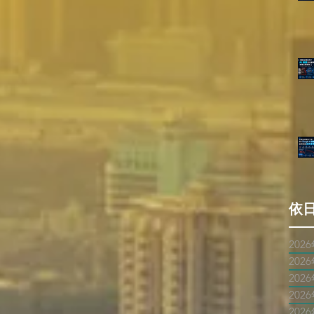
依
202
202
202
202
202