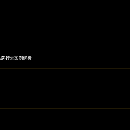
品牌行銷
案例解析