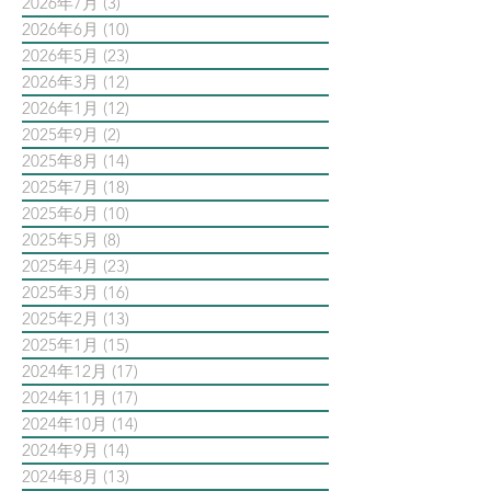
2026年7月
(3)
3 篇文章
2026年6月
(10)
10 篇文章
2026年5月
(23)
23 篇文章
2026年3月
(12)
12 篇文章
2026年1月
(12)
12 篇文章
2025年9月
(2)
2 篇文章
2025年8月
(14)
14 篇文章
2025年7月
(18)
18 篇文章
2025年6月
(10)
10 篇文章
2025年5月
(8)
8 篇文章
2025年4月
(23)
23 篇文章
2025年3月
(16)
16 篇文章
2025年2月
(13)
13 篇文章
2025年1月
(15)
15 篇文章
2024年12月
(17)
17 篇文章
2024年11月
(17)
17 篇文章
2024年10月
(14)
14 篇文章
2024年9月
(14)
14 篇文章
2024年8月
(13)
13 篇文章