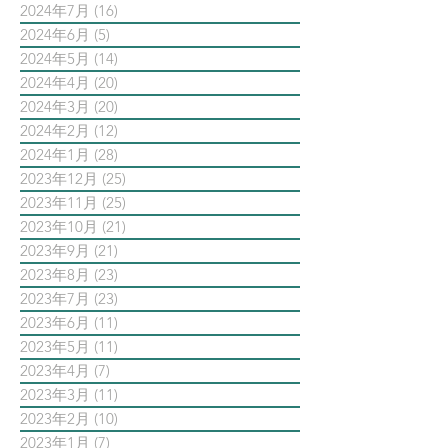
2024年7月
(16)
16 篇文章
2024年6月
(5)
5 篇文章
2024年5月
(14)
14 篇文章
2024年4月
(20)
20 篇文章
2024年3月
(20)
20 篇文章
2024年2月
(12)
12 篇文章
2024年1月
(28)
28 篇文章
2023年12月
(25)
25 篇文章
2023年11月
(25)
25 篇文章
2023年10月
(21)
21 篇文章
2023年9月
(21)
21 篇文章
2023年8月
(23)
23 篇文章
2023年7月
(23)
23 篇文章
2023年6月
(11)
11 篇文章
2023年5月
(11)
11 篇文章
2023年4月
(7)
7 篇文章
2023年3月
(11)
11 篇文章
2023年2月
(10)
10 篇文章
2023年1月
(7)
7 篇文章