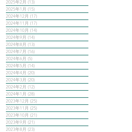
2025年2月
(13)
13 篇文章
2025年1月
(15)
15 篇文章
2024年12月
(17)
17 篇文章
2024年11月
(17)
17 篇文章
2024年10月
(14)
14 篇文章
2024年9月
(14)
14 篇文章
2024年8月
(13)
13 篇文章
2024年7月
(16)
16 篇文章
2024年6月
(5)
5 篇文章
2024年5月
(14)
14 篇文章
2024年4月
(20)
20 篇文章
2024年3月
(20)
20 篇文章
2024年2月
(12)
12 篇文章
2024年1月
(28)
28 篇文章
2023年12月
(25)
25 篇文章
2023年11月
(25)
25 篇文章
2023年10月
(21)
21 篇文章
2023年9月
(21)
21 篇文章
2023年8月
(23)
23 篇文章