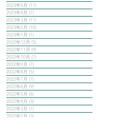
2023年5月
(11)
11 篇文章
2023年4月
(7)
7 篇文章
2023年3月
(11)
11 篇文章
2023年2月
(10)
10 篇文章
2023年1月
(7)
7 篇文章
2022年12月
(5)
5 篇文章
2022年11月
(9)
9 篇文章
2022年10月
(7)
7 篇文章
2022年9月
(7)
7 篇文章
2022年8月
(5)
5 篇文章
2022年7月
(7)
7 篇文章
2022年6月
(9)
9 篇文章
2022年5月
(6)
6 篇文章
2022年4月
(3)
3 篇文章
2022年3月
(7)
7 篇文章
2022年2月
(3)
3 篇文章
2022年1月
(9)
9 篇文章
依標籤搜尋文章