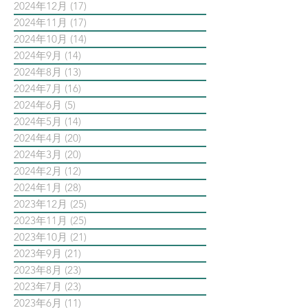
2024年12月
(17)
17 篇文章
2024年11月
(17)
17 篇文章
2024年10月
(14)
14 篇文章
2024年9月
(14)
14 篇文章
2024年8月
(13)
13 篇文章
2024年7月
(16)
16 篇文章
2024年6月
(5)
5 篇文章
2024年5月
(14)
14 篇文章
2024年4月
(20)
20 篇文章
2024年3月
(20)
20 篇文章
2024年2月
(12)
12 篇文章
2024年1月
(28)
28 篇文章
2023年12月
(25)
25 篇文章
2023年11月
(25)
25 篇文章
2023年10月
(21)
21 篇文章
2023年9月
(21)
21 篇文章
2023年8月
(23)
23 篇文章
2023年7月
(23)
23 篇文章
2023年6月
(11)
11 篇文章