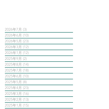
依日期搜尋文章
2026年7月
(3)
3 篇文章
2026年6月
(10)
10 篇文章
2026年5月
(23)
23 篇文章
2026年3月
(12)
12 篇文章
2026年1月
(12)
12 篇文章
2025年9月
(2)
2 篇文章
2025年8月
(14)
14 篇文章
2025年7月
(18)
18 篇文章
2025年6月
(10)
10 篇文章
2025年5月
(8)
8 篇文章
2025年4月
(23)
23 篇文章
2025年3月
(16)
16 篇文章
2025年2月
(13)
13 篇文章
2025年1月
(15)
15 篇文章