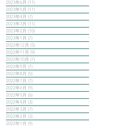
2023年6月
(11)
11 篇文章
2023年5月
(11)
11 篇文章
2023年4月
(7)
7 篇文章
2023年3月
(11)
11 篇文章
2023年2月
(10)
10 篇文章
2023年1月
(7)
7 篇文章
2022年12月
(5)
5 篇文章
2022年11月
(9)
9 篇文章
2022年10月
(7)
7 篇文章
2022年9月
(7)
7 篇文章
2022年8月
(5)
5 篇文章
2022年7月
(7)
7 篇文章
2022年6月
(9)
9 篇文章
2022年5月
(6)
6 篇文章
2022年4月
(3)
3 篇文章
2022年3月
(7)
7 篇文章
2022年2月
(3)
3 篇文章
2022年1月
(9)
9 篇文章