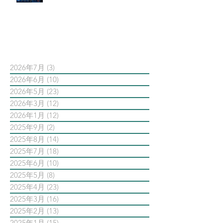
AI 摘要如何吃掉自然搜尋
依日期搜尋文章
2026年7月
(3)
3 篇文章
2026年6月
(10)
10 篇文章
2026年5月
(23)
23 篇文章
2026年3月
(12)
12 篇文章
2026年1月
(12)
12 篇文章
2025年9月
(2)
2 篇文章
2025年8月
(14)
14 篇文章
2025年7月
(18)
18 篇文章
2025年6月
(10)
10 篇文章
2025年5月
(8)
8 篇文章
2025年4月
(23)
23 篇文章
2025年3月
(16)
16 篇文章
2025年2月
(13)
13 篇文章
2025年1月
(15)
15 篇文章