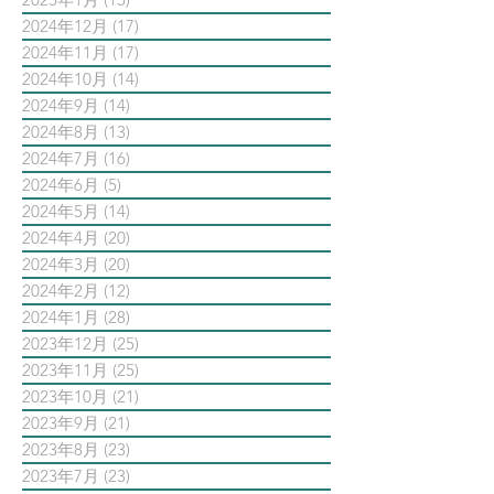
2024年12月
(17)
17 篇文章
2024年11月
(17)
17 篇文章
2024年10月
(14)
14 篇文章
2024年9月
(14)
14 篇文章
2024年8月
(13)
13 篇文章
2024年7月
(16)
16 篇文章
2024年6月
(5)
5 篇文章
2024年5月
(14)
14 篇文章
2024年4月
(20)
20 篇文章
2024年3月
(20)
20 篇文章
2024年2月
(12)
12 篇文章
2024年1月
(28)
28 篇文章
2023年12月
(25)
25 篇文章
2023年11月
(25)
25 篇文章
2023年10月
(21)
21 篇文章
2023年9月
(21)
21 篇文章
2023年8月
(23)
23 篇文章
2023年7月
(23)
23 篇文章