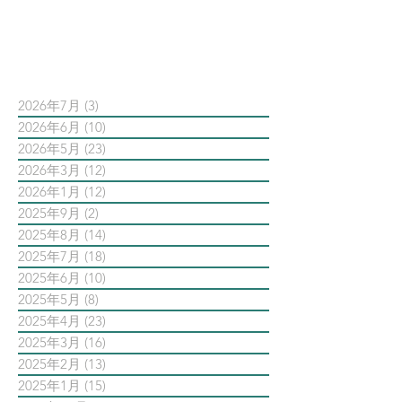
依日期搜尋文章
2026年7月
(3)
3 篇文章
2026年6月
(10)
10 篇文章
2026年5月
(23)
23 篇文章
2026年3月
(12)
12 篇文章
2026年1月
(12)
12 篇文章
2025年9月
(2)
2 篇文章
2025年8月
(14)
14 篇文章
2025年7月
(18)
18 篇文章
2025年6月
(10)
10 篇文章
2025年5月
(8)
8 篇文章
2025年4月
(23)
23 篇文章
2025年3月
(16)
16 篇文章
2025年2月
(13)
13 篇文章
2025年1月
(15)
15 篇文章