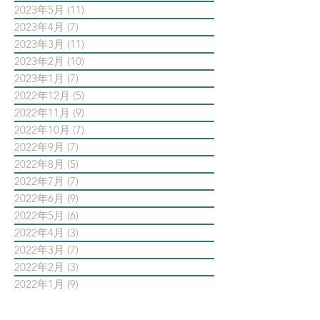
2023年5月
(11)
11 篇文章
2023年4月
(7)
7 篇文章
2023年3月
(11)
11 篇文章
2023年2月
(10)
10 篇文章
2023年1月
(7)
7 篇文章
2022年12月
(5)
5 篇文章
2022年11月
(9)
9 篇文章
2022年10月
(7)
7 篇文章
2022年9月
(7)
7 篇文章
2022年8月
(5)
5 篇文章
2022年7月
(7)
7 篇文章
2022年6月
(9)
9 篇文章
2022年5月
(6)
6 篇文章
2022年4月
(3)
3 篇文章
2022年3月
(7)
7 篇文章
2022年2月
(3)
3 篇文章
2022年1月
(9)
9 篇文章
依標籤搜尋文章