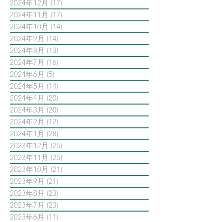
2024年12月
(17)
17 篇文章
2024年11月
(17)
17 篇文章
2024年10月
(14)
14 篇文章
2024年9月
(14)
14 篇文章
2024年8月
(13)
13 篇文章
2024年7月
(16)
16 篇文章
2024年6月
(5)
5 篇文章
2024年5月
(14)
14 篇文章
2024年4月
(20)
20 篇文章
2024年3月
(20)
20 篇文章
2024年2月
(12)
12 篇文章
2024年1月
(28)
28 篇文章
2023年12月
(25)
25 篇文章
2023年11月
(25)
25 篇文章
2023年10月
(21)
21 篇文章
2023年9月
(21)
21 篇文章
2023年8月
(23)
23 篇文章
2023年7月
(23)
23 篇文章
2023年6月
(11)
11 篇文章