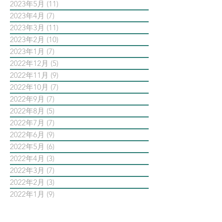
2023年5月
(11)
11 篇文章
2023年4月
(7)
7 篇文章
2023年3月
(11)
11 篇文章
2023年2月
(10)
10 篇文章
2023年1月
(7)
7 篇文章
2022年12月
(5)
5 篇文章
2022年11月
(9)
9 篇文章
2022年10月
(7)
7 篇文章
2022年9月
(7)
7 篇文章
2022年8月
(5)
5 篇文章
2022年7月
(7)
7 篇文章
2022年6月
(9)
9 篇文章
2022年5月
(6)
6 篇文章
2022年4月
(3)
3 篇文章
2022年3月
(7)
7 篇文章
2022年2月
(3)
3 篇文章
2022年1月
(9)
9 篇文章
依標籤搜尋文章