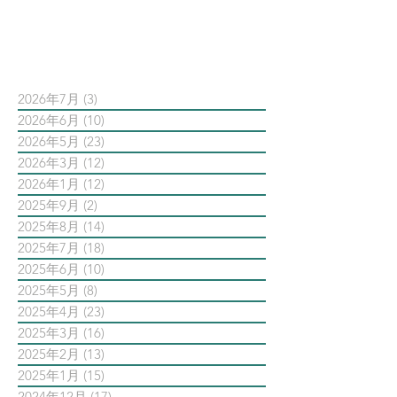
依日期搜尋文章
2026年7月
(3)
3 篇文章
2026年6月
(10)
10 篇文章
2026年5月
(23)
23 篇文章
2026年3月
(12)
12 篇文章
2026年1月
(12)
12 篇文章
2025年9月
(2)
2 篇文章
2025年8月
(14)
14 篇文章
2025年7月
(18)
18 篇文章
2025年6月
(10)
10 篇文章
2025年5月
(8)
8 篇文章
2025年4月
(23)
23 篇文章
2025年3月
(16)
16 篇文章
2025年2月
(13)
13 篇文章
2025年1月
(15)
15 篇文章
2024年12月
(17)
17 篇文章