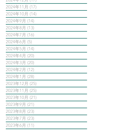
2024年11月
(17)
17 篇文章
2024年10月
(14)
14 篇文章
2024年9月
(14)
14 篇文章
2024年8月
(13)
13 篇文章
2024年7月
(16)
16 篇文章
2024年6月
(5)
5 篇文章
2024年5月
(14)
14 篇文章
2024年4月
(20)
20 篇文章
2024年3月
(20)
20 篇文章
2024年2月
(12)
12 篇文章
2024年1月
(28)
28 篇文章
2023年12月
(25)
25 篇文章
2023年11月
(25)
25 篇文章
2023年10月
(21)
21 篇文章
2023年9月
(21)
21 篇文章
2023年8月
(23)
23 篇文章
2023年7月
(23)
23 篇文章
2023年6月
(11)
11 篇文章