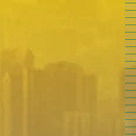
202
202
202
202
202
202
202
202
202
202
202
202
202
202
202
202
202
202