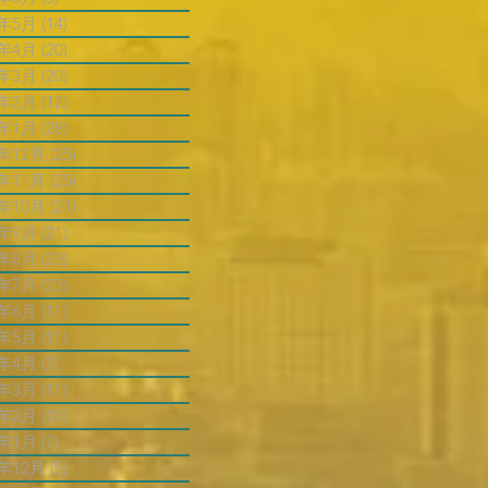
4年5月
(14)
14 篇文章
4年4月
(20)
20 篇文章
4年3月
(20)
20 篇文章
4年2月
(12)
12 篇文章
4年1月
(28)
28 篇文章
3年12月
(25)
25 篇文章
3年11月
(25)
25 篇文章
3年10月
(21)
21 篇文章
3年9月
(21)
21 篇文章
3年8月
(23)
23 篇文章
3年7月
(23)
23 篇文章
3年6月
(11)
11 篇文章
3年5月
(11)
11 篇文章
3年4月
(7)
7 篇文章
3年3月
(11)
11 篇文章
3年2月
(10)
10 篇文章
3年1月
(7)
7 篇文章
2年12月
(5)
5 篇文章