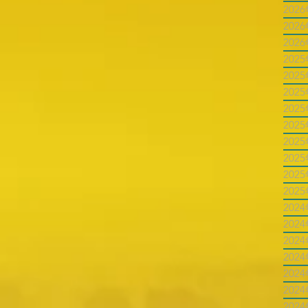
202
202
202
202
202
202
202
202
202
202
202
202
202
202
202
202
202
202
202