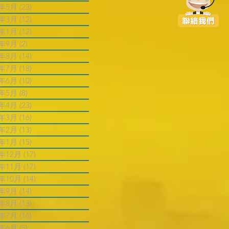
6年5月
(23)
23 篇文章
6年3月
(12)
12 篇文章
6年1月
(12)
12 篇文章
5年9月
(2)
2 篇文章
5年8月
(14)
14 篇文章
5年7月
(18)
18 篇文章
5年6月
(10)
10 篇文章
5年5月
(8)
8 篇文章
5年4月
(23)
23 篇文章
5年3月
(16)
16 篇文章
5年2月
(13)
13 篇文章
5年1月
(15)
15 篇文章
4年12月
(17)
17 篇文章
4年11月
(17)
17 篇文章
4年10月
(14)
14 篇文章
4年9月
(14)
14 篇文章
4年8月
(13)
13 篇文章
4年7月
(16)
16 篇文章
4年6月
(5)
5 篇文章