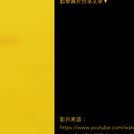
點擊圖片分享文章▼
影片來源：
https://www.youtube.com/wat