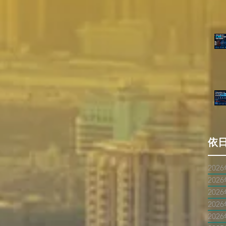
依
202
202
202
202
202