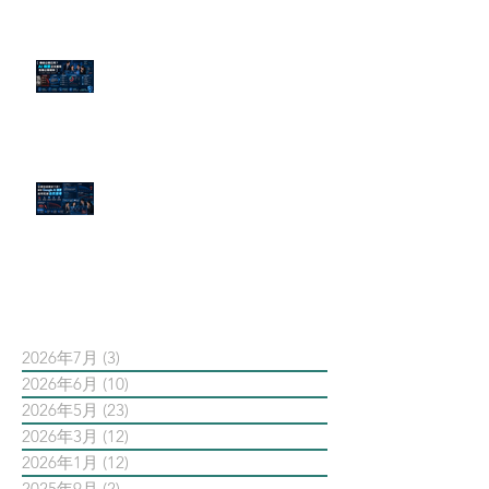
傳統公關已死？AI 摘要正在重寫
危機公關規則
官網流量斷崖下滑！解析 Google
AI 摘要如何吃掉自然搜尋
依日期搜尋文章
2026年7月
(3)
3 篇文章
2026年6月
(10)
10 篇文章
2026年5月
(23)
23 篇文章
2026年3月
(12)
12 篇文章
2026年1月
(12)
12 篇文章
2025年9月
(2)
2 篇文章