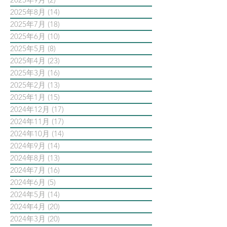
2025年8月
(14)
14 篇文章
2025年7月
(18)
18 篇文章
2025年6月
(10)
10 篇文章
2025年5月
(8)
8 篇文章
2025年4月
(23)
23 篇文章
2025年3月
(16)
16 篇文章
2025年2月
(13)
13 篇文章
2025年1月
(15)
15 篇文章
2024年12月
(17)
17 篇文章
2024年11月
(17)
17 篇文章
2024年10月
(14)
14 篇文章
2024年9月
(14)
14 篇文章
2024年8月
(13)
13 篇文章
2024年7月
(16)
16 篇文章
2024年6月
(5)
5 篇文章
2024年5月
(14)
14 篇文章
2024年4月
(20)
20 篇文章
2024年3月
(20)
20 篇文章