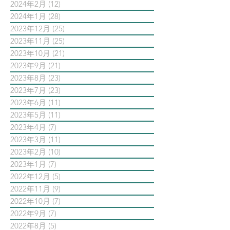
2024年2月
(12)
12 篇文章
2024年1月
(28)
28 篇文章
2023年12月
(25)
25 篇文章
2023年11月
(25)
25 篇文章
2023年10月
(21)
21 篇文章
2023年9月
(21)
21 篇文章
2023年8月
(23)
23 篇文章
2023年7月
(23)
23 篇文章
2023年6月
(11)
11 篇文章
2023年5月
(11)
11 篇文章
2023年4月
(7)
7 篇文章
2023年3月
(11)
11 篇文章
2023年2月
(10)
10 篇文章
2023年1月
(7)
7 篇文章
2022年12月
(5)
5 篇文章
2022年11月
(9)
9 篇文章
2022年10月
(7)
7 篇文章
2022年9月
(7)
7 篇文章
2022年8月
(5)
5 篇文章