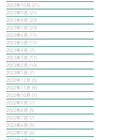
2023年10月
(21)
21 篇文章
2023年9月
(21)
21 篇文章
2023年8月
(23)
23 篇文章
2023年7月
(23)
23 篇文章
2023年6月
(11)
11 篇文章
2023年5月
(11)
11 篇文章
2023年4月
(7)
7 篇文章
2023年3月
(11)
11 篇文章
2023年2月
(10)
10 篇文章
2023年1月
(7)
7 篇文章
2022年12月
(5)
5 篇文章
2022年11月
(9)
9 篇文章
2022年10月
(7)
7 篇文章
2022年9月
(7)
7 篇文章
2022年8月
(5)
5 篇文章
2022年7月
(7)
7 篇文章
2022年6月
(9)
9 篇文章
2022年5月
(6)
6 篇文章