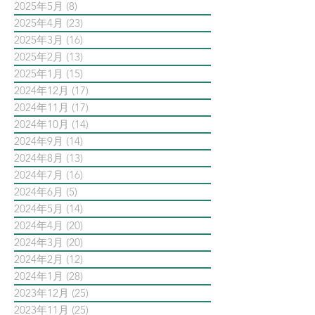
2025年5月
(8)
8 篇文章
2025年4月
(23)
23 篇文章
2025年3月
(16)
16 篇文章
2025年2月
(13)
13 篇文章
2025年1月
(15)
15 篇文章
2024年12月
(17)
17 篇文章
2024年11月
(17)
17 篇文章
2024年10月
(14)
14 篇文章
2024年9月
(14)
14 篇文章
2024年8月
(13)
13 篇文章
2024年7月
(16)
16 篇文章
2024年6月
(5)
5 篇文章
2024年5月
(14)
14 篇文章
2024年4月
(20)
20 篇文章
2024年3月
(20)
20 篇文章
2024年2月
(12)
12 篇文章
2024年1月
(28)
28 篇文章
2023年12月
(25)
25 篇文章
2023年11月
(25)
25 篇文章