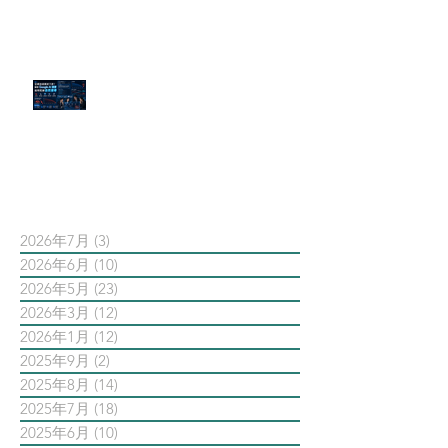
官網流量斷崖下滑！解析 Google
AI 摘要如何吃掉自然搜尋
依日期搜尋文章
2026年7月
(3)
3 篇文章
2026年6月
(10)
10 篇文章
2026年5月
(23)
23 篇文章
2026年3月
(12)
12 篇文章
2026年1月
(12)
12 篇文章
2025年9月
(2)
2 篇文章
2025年8月
(14)
14 篇文章
2025年7月
(18)
18 篇文章
2025年6月
(10)
10 篇文章