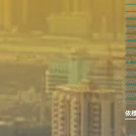
202
202
202
202
202
202
202
202
202
202
202
202
202
202
202
依