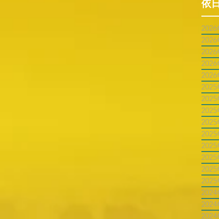
依
202
202
202
202
202
202
202
202
202
202
202
202
202
202
202
202
202