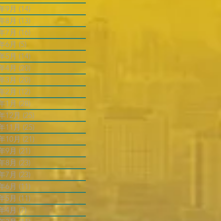
4年9月
(14)
14 篇文章
4年8月
(13)
13 篇文章
4年7月
(16)
16 篇文章
4年6月
(5)
5 篇文章
4年5月
(14)
14 篇文章
4年4月
(20)
20 篇文章
4年3月
(20)
20 篇文章
4年2月
(12)
12 篇文章
4年1月
(28)
28 篇文章
3年12月
(25)
25 篇文章
3年11月
(25)
25 篇文章
3年10月
(21)
21 篇文章
3年9月
(21)
21 篇文章
3年8月
(23)
23 篇文章
3年7月
(23)
23 篇文章
3年6月
(11)
11 篇文章
3年5月
(11)
11 篇文章
3年4月
(7)
7 篇文章