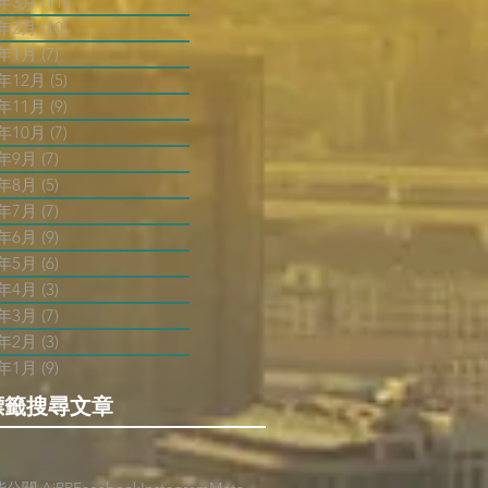
3年3月
(11)
11 篇文章
3年2月
(10)
10 篇文章
3年1月
(7)
7 篇文章
2年12月
(5)
5 篇文章
2年11月
(9)
9 篇文章
2年10月
(7)
7 篇文章
2年9月
(7)
7 篇文章
2年8月
(5)
5 篇文章
2年7月
(7)
7 篇文章
2年6月
(9)
9 篇文章
2年5月
(6)
6 篇文章
2年4月
(3)
3 篇文章
2年3月
(7)
7 篇文章
2年2月
(3)
3 篇文章
2年1月
(9)
9 篇文章
標籤搜尋文章