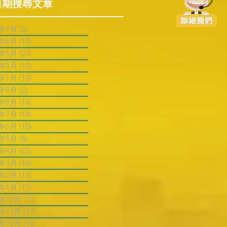
日期搜尋文章
6年7月
(3)
3 篇文章
6年6月
(10)
10 篇文章
6年5月
(23)
23 篇文章
6年3月
(12)
12 篇文章
6年1月
(12)
12 篇文章
5年9月
(2)
2 篇文章
5年8月
(14)
14 篇文章
5年7月
(18)
18 篇文章
5年6月
(10)
10 篇文章
5年5月
(8)
8 篇文章
5年4月
(23)
23 篇文章
5年3月
(16)
16 篇文章
5年2月
(13)
13 篇文章
5年1月
(15)
15 篇文章
4年12月
(17)
17 篇文章
4年11月
(17)
17 篇文章
4年10月
(14)
14 篇文章