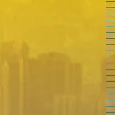
202
202
202
202
202
202
202
202
202
202
202
202
202
202
202
202
202
202