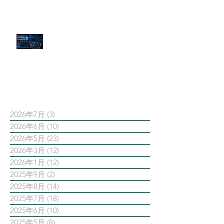
官網流量斷崖下滑！解析 Google
AI 摘要如何吃掉自然搜尋
依日期搜尋文章
2026年7月
(3)
3 篇文章
2026年6月
(10)
10 篇文章
2026年5月
(23)
23 篇文章
2026年3月
(12)
12 篇文章
2026年1月
(12)
12 篇文章
2025年9月
(2)
2 篇文章
2025年8月
(14)
14 篇文章
2025年7月
(18)
18 篇文章
2025年6月
(10)
10 篇文章
2025年5月
(8)
8 篇文章