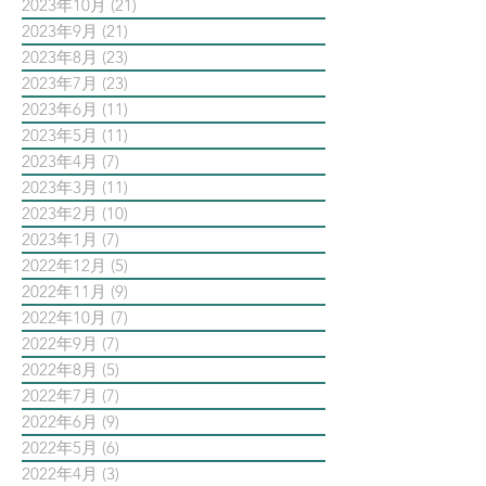
2023年10月
(21)
21 篇文章
2023年9月
(21)
21 篇文章
2023年8月
(23)
23 篇文章
2023年7月
(23)
23 篇文章
2023年6月
(11)
11 篇文章
2023年5月
(11)
11 篇文章
2023年4月
(7)
7 篇文章
2023年3月
(11)
11 篇文章
2023年2月
(10)
10 篇文章
2023年1月
(7)
7 篇文章
2022年12月
(5)
5 篇文章
2022年11月
(9)
9 篇文章
2022年10月
(7)
7 篇文章
2022年9月
(7)
7 篇文章
2022年8月
(5)
5 篇文章
2022年7月
(7)
7 篇文章
2022年6月
(9)
9 篇文章
2022年5月
(6)
6 篇文章
2022年4月
(3)
3 篇文章