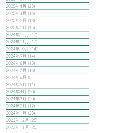
2025年4月
(23)
23 篇文章
2025年3月
(16)
16 篇文章
2025年2月
(13)
13 篇文章
2025年1月
(15)
15 篇文章
2024年12月
(17)
17 篇文章
2024年11月
(17)
17 篇文章
2024年10月
(14)
14 篇文章
2024年9月
(14)
14 篇文章
2024年8月
(13)
13 篇文章
2024年7月
(16)
16 篇文章
2024年6月
(5)
5 篇文章
2024年5月
(14)
14 篇文章
2024年4月
(20)
20 篇文章
2024年3月
(20)
20 篇文章
2024年2月
(12)
12 篇文章
2024年1月
(28)
28 篇文章
2023年12月
(25)
25 篇文章
2023年11月
(25)
25 篇文章