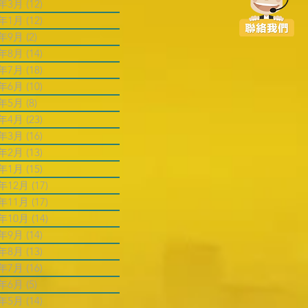
6年3月
(12)
12 篇文章
6年1月
(12)
12 篇文章
5年9月
(2)
2 篇文章
5年8月
(14)
14 篇文章
5年7月
(18)
18 篇文章
5年6月
(10)
10 篇文章
5年5月
(8)
8 篇文章
5年4月
(23)
23 篇文章
5年3月
(16)
16 篇文章
5年2月
(13)
13 篇文章
5年1月
(15)
15 篇文章
4年12月
(17)
17 篇文章
4年11月
(17)
17 篇文章
4年10月
(14)
14 篇文章
4年9月
(14)
14 篇文章
4年8月
(13)
13 篇文章
4年7月
(16)
16 篇文章
4年6月
(5)
5 篇文章
4年5月
(14)
14 篇文章