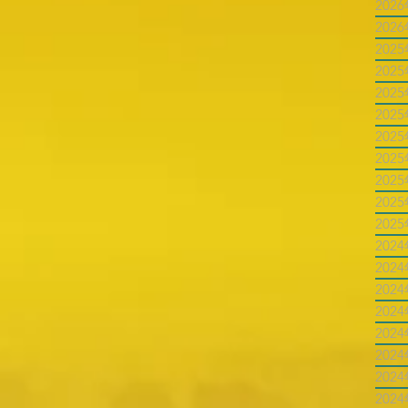
202
202
202
202
202
202
202
202
202
202
202
202
202
202
202
202
202
202
202