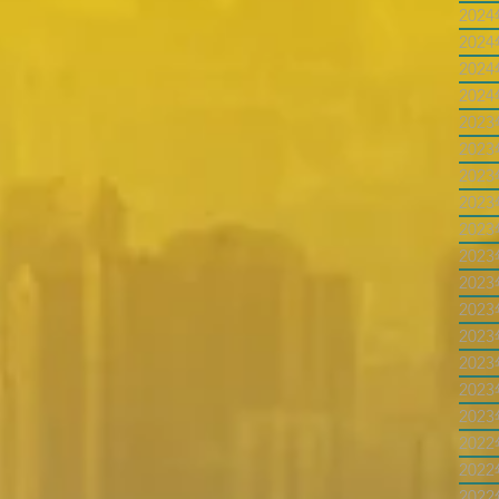
202
202
202
202
202
202
202
202
202
202
202
202
202
202
202
202
202
202
202