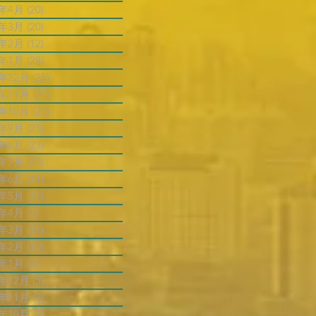
4年4月
(20)
20 篇文章
4年3月
(20)
20 篇文章
4年2月
(12)
12 篇文章
4年1月
(28)
28 篇文章
3年12月
(25)
25 篇文章
3年11月
(25)
25 篇文章
3年10月
(21)
21 篇文章
3年9月
(21)
21 篇文章
3年8月
(23)
23 篇文章
3年7月
(23)
23 篇文章
3年6月
(11)
11 篇文章
3年5月
(11)
11 篇文章
3年4月
(7)
7 篇文章
3年3月
(11)
11 篇文章
3年2月
(10)
10 篇文章
3年1月
(7)
7 篇文章
2年12月
(5)
5 篇文章
2年11月
(9)
9 篇文章
2年10月
(7)
7 篇文章