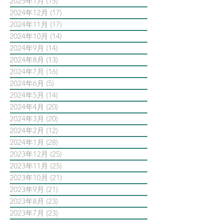
2025年1月
(15)
15 篇文章
2024年12月
(17)
17 篇文章
2024年11月
(17)
17 篇文章
2024年10月
(14)
14 篇文章
2024年9月
(14)
14 篇文章
2024年8月
(13)
13 篇文章
2024年7月
(16)
16 篇文章
2024年6月
(5)
5 篇文章
2024年5月
(14)
14 篇文章
2024年4月
(20)
20 篇文章
2024年3月
(20)
20 篇文章
2024年2月
(12)
12 篇文章
2024年1月
(28)
28 篇文章
2023年12月
(25)
25 篇文章
2023年11月
(25)
25 篇文章
2023年10月
(21)
21 篇文章
2023年9月
(21)
21 篇文章
2023年8月
(23)
23 篇文章
2023年7月
(23)
23 篇文章