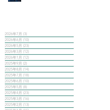
AI 摘要如何吃掉自然搜尋
依日期搜尋文章
2026年7月
(3)
3 篇文章
2026年6月
(10)
10 篇文章
2026年5月
(23)
23 篇文章
2026年3月
(12)
12 篇文章
2026年1月
(12)
12 篇文章
2025年9月
(2)
2 篇文章
2025年8月
(14)
14 篇文章
2025年7月
(18)
18 篇文章
2025年6月
(10)
10 篇文章
2025年5月
(8)
8 篇文章
2025年4月
(23)
23 篇文章
2025年3月
(16)
16 篇文章
2025年2月
(13)
13 篇文章