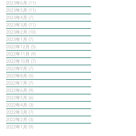
2023年6月
(11)
11 篇文章
2023年5月
(11)
11 篇文章
2023年4月
(7)
7 篇文章
2023年3月
(11)
11 篇文章
2023年2月
(10)
10 篇文章
2023年1月
(7)
7 篇文章
2022年12月
(5)
5 篇文章
2022年11月
(9)
9 篇文章
2022年10月
(7)
7 篇文章
2022年9月
(7)
7 篇文章
2022年8月
(5)
5 篇文章
2022年7月
(7)
7 篇文章
2022年6月
(9)
9 篇文章
2022年5月
(6)
6 篇文章
2022年4月
(3)
3 篇文章
2022年3月
(7)
7 篇文章
2022年2月
(3)
3 篇文章
2022年1月
(9)
9 篇文章