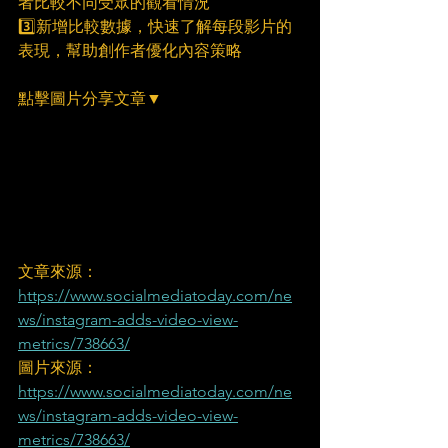
者比較不同受眾的觀看情況
3️⃣新增比較數據，快速了解每段影片的
表現，幫助創作者優化內容策略
點擊圖片分享文章▼
文章來源：
https://www.socialmediatoday.com/ne
ws/instagram-adds-video-view-
metrics/738663/
圖片來源：
https://www.socialmediatoday.com/ne
ws/instagram-adds-video-view-
metrics/738663/