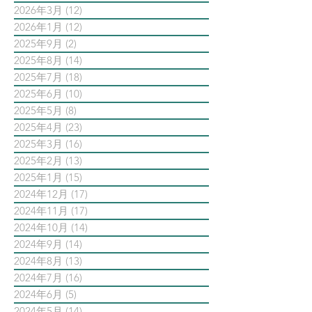
2026年3月
(12)
12 篇文章
2026年1月
(12)
12 篇文章
2025年9月
(2)
2 篇文章
2025年8月
(14)
14 篇文章
2025年7月
(18)
18 篇文章
2025年6月
(10)
10 篇文章
2025年5月
(8)
8 篇文章
2025年4月
(23)
23 篇文章
2025年3月
(16)
16 篇文章
2025年2月
(13)
13 篇文章
2025年1月
(15)
15 篇文章
2024年12月
(17)
17 篇文章
2024年11月
(17)
17 篇文章
2024年10月
(14)
14 篇文章
2024年9月
(14)
14 篇文章
2024年8月
(13)
13 篇文章
2024年7月
(16)
16 篇文章
2024年6月
(5)
5 篇文章
2024年5月
(14)
14 篇文章