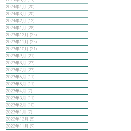
2024年4月
(20)
20 篇文章
2024年3月
(20)
20 篇文章
2024年2月
(12)
12 篇文章
2024年1月
(28)
28 篇文章
2023年12月
(25)
25 篇文章
2023年11月
(25)
25 篇文章
2023年10月
(21)
21 篇文章
2023年9月
(21)
21 篇文章
2023年8月
(23)
23 篇文章
2023年7月
(23)
23 篇文章
2023年6月
(11)
11 篇文章
2023年5月
(11)
11 篇文章
2023年4月
(7)
7 篇文章
2023年3月
(11)
11 篇文章
2023年2月
(10)
10 篇文章
2023年1月
(7)
7 篇文章
2022年12月
(5)
5 篇文章
2022年11月
(9)
9 篇文章