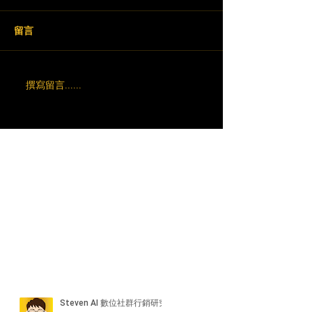
留言
撰寫留言......