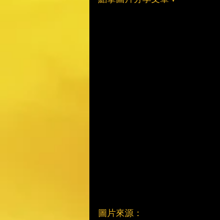
圖片來源：