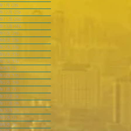
4年1月
(28)
28 篇文章
3年12月
(25)
25 篇文章
3年11月
(25)
25 篇文章
3年10月
(21)
21 篇文章
3年9月
(21)
21 篇文章
3年8月
(23)
23 篇文章
3年7月
(23)
23 篇文章
3年6月
(11)
11 篇文章
3年5月
(11)
11 篇文章
3年4月
(7)
7 篇文章
3年3月
(11)
11 篇文章
3年2月
(10)
10 篇文章
3年1月
(7)
7 篇文章
2年12月
(5)
5 篇文章
2年11月
(9)
9 篇文章
2年10月
(7)
7 篇文章
2年9月
(7)
7 篇文章
2年8月
(5)
5 篇文章