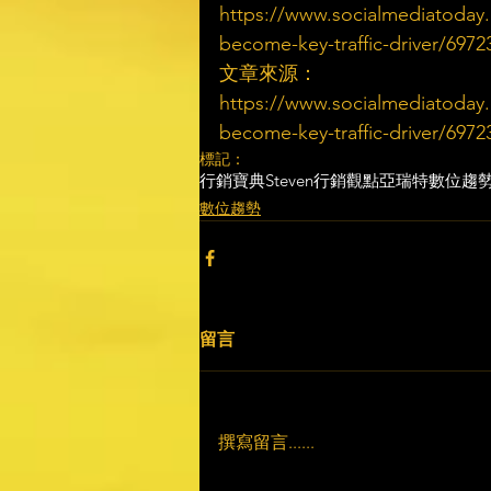
https://www.socialmediatoday.
become-key-traffic-driver/6972
文章來源：
https://www.socialmediatoday.
become-key-traffic-driver/6972
標記：
行銷寶典
Steven行銷觀點
亞瑞特
數位趨
數位趨勢
留言
撰寫留言......