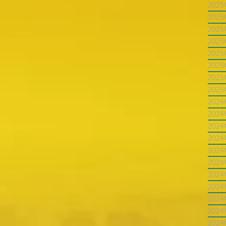
202
202
202
202
202
202
202
202
202
202
202
202
202
202
202
202
202
202
202