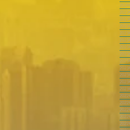
202
202
202
202
202
202
202
202
202
202
202
202
202
202
202
202
202
202