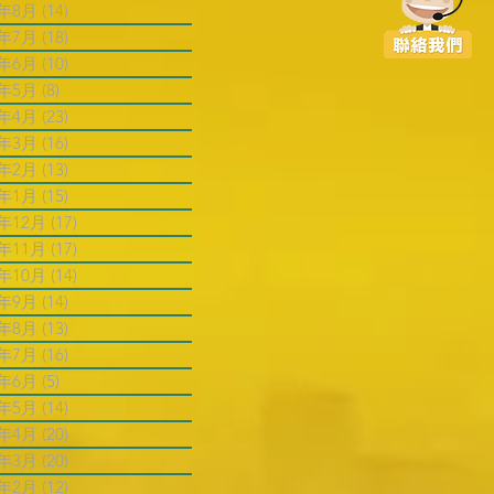
5年8月
(14)
14 篇文章
5年7月
(18)
18 篇文章
5年6月
(10)
10 篇文章
5年5月
(8)
8 篇文章
5年4月
(23)
23 篇文章
5年3月
(16)
16 篇文章
5年2月
(13)
13 篇文章
5年1月
(15)
15 篇文章
4年12月
(17)
17 篇文章
4年11月
(17)
17 篇文章
4年10月
(14)
14 篇文章
4年9月
(14)
14 篇文章
4年8月
(13)
13 篇文章
4年7月
(16)
16 篇文章
4年6月
(5)
5 篇文章
4年5月
(14)
14 篇文章
4年4月
(20)
20 篇文章
4年3月
(20)
20 篇文章
4年2月
(12)
12 篇文章