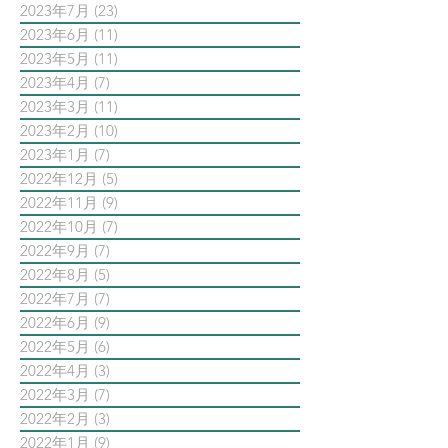
2023年7月
(23)
23 篇文章
2023年6月
(11)
11 篇文章
2023年5月
(11)
11 篇文章
2023年4月
(7)
7 篇文章
2023年3月
(11)
11 篇文章
2023年2月
(10)
10 篇文章
2023年1月
(7)
7 篇文章
2022年12月
(5)
5 篇文章
2022年11月
(9)
9 篇文章
2022年10月
(7)
7 篇文章
2022年9月
(7)
7 篇文章
2022年8月
(5)
5 篇文章
2022年7月
(7)
7 篇文章
2022年6月
(9)
9 篇文章
2022年5月
(6)
6 篇文章
2022年4月
(3)
3 篇文章
2022年3月
(7)
7 篇文章
2022年2月
(3)
3 篇文章
2022年1月
(9)
9 篇文章