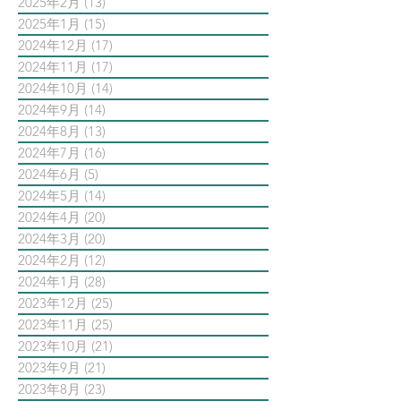
2025年2月
(13)
13 篇文章
2025年1月
(15)
15 篇文章
2024年12月
(17)
17 篇文章
2024年11月
(17)
17 篇文章
2024年10月
(14)
14 篇文章
2024年9月
(14)
14 篇文章
2024年8月
(13)
13 篇文章
2024年7月
(16)
16 篇文章
2024年6月
(5)
5 篇文章
2024年5月
(14)
14 篇文章
2024年4月
(20)
20 篇文章
2024年3月
(20)
20 篇文章
2024年2月
(12)
12 篇文章
2024年1月
(28)
28 篇文章
2023年12月
(25)
25 篇文章
2023年11月
(25)
25 篇文章
2023年10月
(21)
21 篇文章
2023年9月
(21)
21 篇文章
2023年8月
(23)
23 篇文章