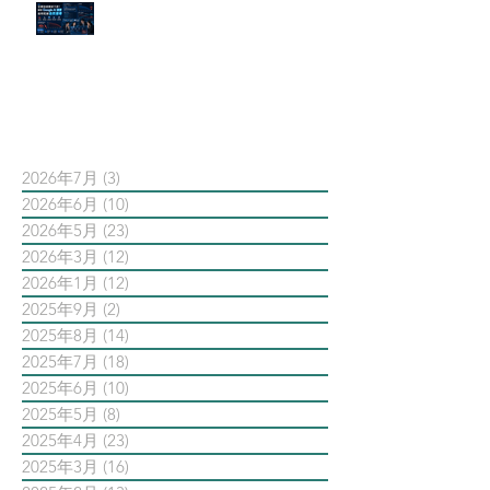
官網流量斷崖下滑！解析 Google
AI 摘要如何吃掉自然搜尋
依日期搜尋文章
2026年7月
(3)
3 篇文章
2026年6月
(10)
10 篇文章
2026年5月
(23)
23 篇文章
2026年3月
(12)
12 篇文章
2026年1月
(12)
12 篇文章
2025年9月
(2)
2 篇文章
2025年8月
(14)
14 篇文章
2025年7月
(18)
18 篇文章
2025年6月
(10)
10 篇文章
2025年5月
(8)
8 篇文章
2025年4月
(23)
23 篇文章
2025年3月
(16)
16 篇文章