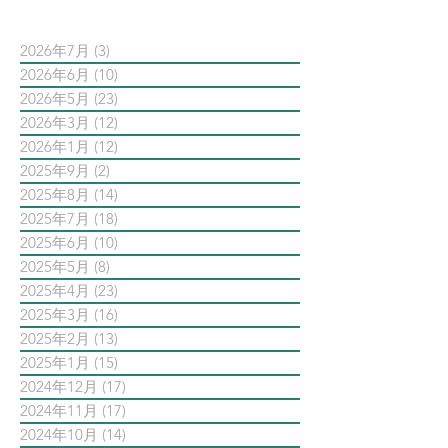
2026年7月
(3)
3 篇文章
2026年6月
(10)
10 篇文章
2026年5月
(23)
23 篇文章
2026年3月
(12)
12 篇文章
2026年1月
(12)
12 篇文章
2025年9月
(2)
2 篇文章
2025年8月
(14)
14 篇文章
2025年7月
(18)
18 篇文章
2025年6月
(10)
10 篇文章
2025年5月
(8)
8 篇文章
2025年4月
(23)
23 篇文章
2025年3月
(16)
16 篇文章
2025年2月
(13)
13 篇文章
2025年1月
(15)
15 篇文章
2024年12月
(17)
17 篇文章
2024年11月
(17)
17 篇文章
2024年10月
(14)
14 篇文章