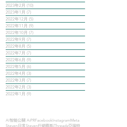
2023年2月
(10)
10 篇文章
2023年1月
(7)
7 篇文章
2022年12月
(5)
5 篇文章
2022年11月
(9)
9 篇文章
2022年10月
(7)
7 篇文章
2022年9月
(7)
7 篇文章
2022年8月
(5)
5 篇文章
2022年7月
(7)
7 篇文章
2022年6月
(9)
9 篇文章
2022年5月
(6)
6 篇文章
2022年4月
(3)
3 篇文章
2022年3月
(7)
7 篇文章
2022年2月
(3)
3 篇文章
2022年1月
(9)
9 篇文章
依標籤搜尋文章
AI智能公關 AiPR
Facebook
Instagram
Meta
Steven日常
Steven行銷觀點
Threads
亞瑞特