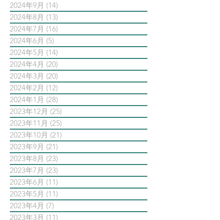
2024年9月
(14)
14 篇文章
2024年8月
(13)
13 篇文章
2024年7月
(16)
16 篇文章
2024年6月
(5)
5 篇文章
2024年5月
(14)
14 篇文章
2024年4月
(20)
20 篇文章
2024年3月
(20)
20 篇文章
2024年2月
(12)
12 篇文章
2024年1月
(28)
28 篇文章
2023年12月
(25)
25 篇文章
2023年11月
(25)
25 篇文章
2023年10月
(21)
21 篇文章
2023年9月
(21)
21 篇文章
2023年8月
(23)
23 篇文章
2023年7月
(23)
23 篇文章
2023年6月
(11)
11 篇文章
2023年5月
(11)
11 篇文章
2023年4月
(7)
7 篇文章
2023年3月
(11)
11 篇文章