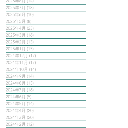
2025年8月
(14)
14 篇文章
2025年7月
(18)
18 篇文章
2025年6月
(10)
10 篇文章
2025年5月
(8)
8 篇文章
2025年4月
(23)
23 篇文章
2025年3月
(16)
16 篇文章
2025年2月
(13)
13 篇文章
2025年1月
(15)
15 篇文章
2024年12月
(17)
17 篇文章
2024年11月
(17)
17 篇文章
2024年10月
(14)
14 篇文章
2024年9月
(14)
14 篇文章
2024年8月
(13)
13 篇文章
2024年7月
(16)
16 篇文章
2024年6月
(5)
5 篇文章
2024年5月
(14)
14 篇文章
2024年4月
(20)
20 篇文章
2024年3月
(20)
20 篇文章
2024年2月
(12)
12 篇文章