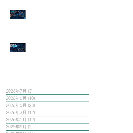
傳統公關已死？AI 摘要正在重寫
危機公關規則
官網流量斷崖下滑！解析 Google
AI 摘要如何吃掉自然搜尋
依日期搜尋文章
2026年7月
(3)
3 篇文章
2026年6月
(10)
10 篇文章
2026年5月
(23)
23 篇文章
2026年3月
(12)
12 篇文章
2026年1月
(12)
12 篇文章
2025年9月
(2)
2 篇文章