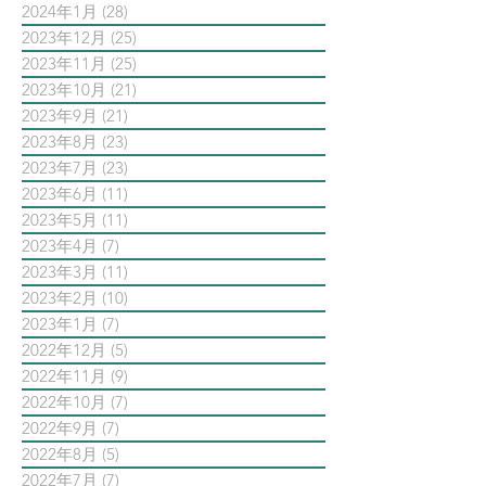
2024年1月
(28)
28 篇文章
2023年12月
(25)
25 篇文章
2023年11月
(25)
25 篇文章
2023年10月
(21)
21 篇文章
2023年9月
(21)
21 篇文章
2023年8月
(23)
23 篇文章
2023年7月
(23)
23 篇文章
2023年6月
(11)
11 篇文章
2023年5月
(11)
11 篇文章
2023年4月
(7)
7 篇文章
2023年3月
(11)
11 篇文章
2023年2月
(10)
10 篇文章
2023年1月
(7)
7 篇文章
2022年12月
(5)
5 篇文章
2022年11月
(9)
9 篇文章
2022年10月
(7)
7 篇文章
2022年9月
(7)
7 篇文章
2022年8月
(5)
5 篇文章
2022年7月
(7)
7 篇文章