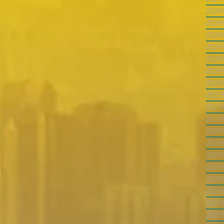
202
202
202
202
202
202
202
202
202
202
202
202
202
202
202
202
202
202