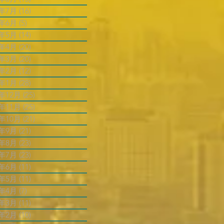
4年7月
(16)
16 篇文章
4年6月
(5)
5 篇文章
4年5月
(14)
14 篇文章
4年4月
(20)
20 篇文章
4年3月
(20)
20 篇文章
4年2月
(12)
12 篇文章
4年1月
(28)
28 篇文章
3年12月
(25)
25 篇文章
3年11月
(25)
25 篇文章
3年10月
(21)
21 篇文章
3年9月
(21)
21 篇文章
3年8月
(23)
23 篇文章
3年7月
(23)
23 篇文章
3年6月
(11)
11 篇文章
3年5月
(11)
11 篇文章
3年4月
(7)
7 篇文章
3年3月
(11)
11 篇文章
3年2月
(10)
10 篇文章