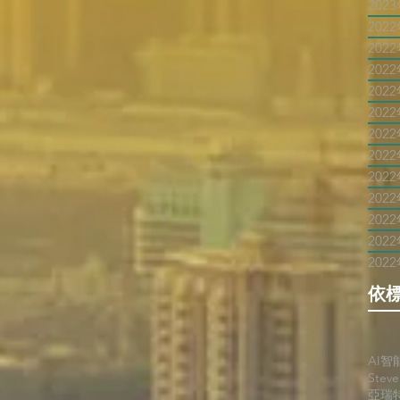
202
202
202
202
202
202
202
202
202
202
202
202
202
依
AI智
Stev
亞瑞