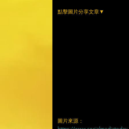
點擊圖片分享文章▼
圖片來源：
https://www.socialmediatoday.