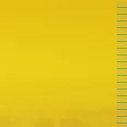
202
202
202
202
202
202
202
202
202
202
202
202
202
202
202
202
202
202
202