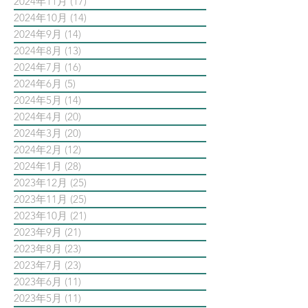
2024年11月
(17)
17 篇文章
2024年10月
(14)
14 篇文章
2024年9月
(14)
14 篇文章
2024年8月
(13)
13 篇文章
2024年7月
(16)
16 篇文章
2024年6月
(5)
5 篇文章
2024年5月
(14)
14 篇文章
2024年4月
(20)
20 篇文章
2024年3月
(20)
20 篇文章
2024年2月
(12)
12 篇文章
2024年1月
(28)
28 篇文章
2023年12月
(25)
25 篇文章
2023年11月
(25)
25 篇文章
2023年10月
(21)
21 篇文章
2023年9月
(21)
21 篇文章
2023年8月
(23)
23 篇文章
2023年7月
(23)
23 篇文章
2023年6月
(11)
11 篇文章
2023年5月
(11)
11 篇文章