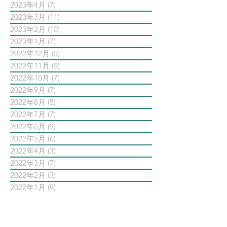
2023年4月
(7)
7 篇文章
2023年3月
(11)
11 篇文章
2023年2月
(10)
10 篇文章
2023年1月
(7)
7 篇文章
2022年12月
(5)
5 篇文章
2022年11月
(9)
9 篇文章
2022年10月
(7)
7 篇文章
2022年9月
(7)
7 篇文章
2022年8月
(5)
5 篇文章
2022年7月
(7)
7 篇文章
2022年6月
(9)
9 篇文章
2022年5月
(6)
6 篇文章
2022年4月
(3)
3 篇文章
2022年3月
(7)
7 篇文章
2022年2月
(3)
3 篇文章
2022年1月
(9)
9 篇文章
依標籤搜尋文章