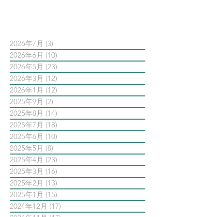
依日期搜尋文章
2026年7月
(3)
3 篇文章
2026年6月
(10)
10 篇文章
2026年5月
(23)
23 篇文章
2026年3月
(12)
12 篇文章
2026年1月
(12)
12 篇文章
2025年9月
(2)
2 篇文章
2025年8月
(14)
14 篇文章
2025年7月
(18)
18 篇文章
2025年6月
(10)
10 篇文章
2025年5月
(8)
8 篇文章
2025年4月
(23)
23 篇文章
2025年3月
(16)
16 篇文章
2025年2月
(13)
13 篇文章
2025年1月
(15)
15 篇文章
2024年12月
(17)
17 篇文章