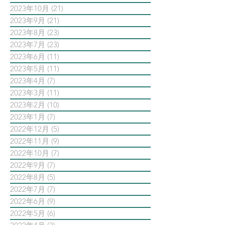
2023年10月
(21)
21 篇文章
2023年9月
(21)
21 篇文章
2023年8月
(23)
23 篇文章
2023年7月
(23)
23 篇文章
2023年6月
(11)
11 篇文章
2023年5月
(11)
11 篇文章
2023年4月
(7)
7 篇文章
2023年3月
(11)
11 篇文章
2023年2月
(10)
10 篇文章
2023年1月
(7)
7 篇文章
2022年12月
(5)
5 篇文章
2022年11月
(9)
9 篇文章
2022年10月
(7)
7 篇文章
2022年9月
(7)
7 篇文章
2022年8月
(5)
5 篇文章
2022年7月
(7)
7 篇文章
2022年6月
(9)
9 篇文章
2022年5月
(6)
6 篇文章