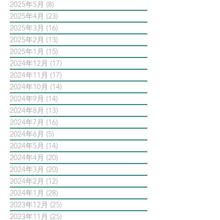
2025年5月
(8)
8 篇文章
2025年4月
(23)
23 篇文章
2025年3月
(16)
16 篇文章
2025年2月
(13)
13 篇文章
2025年1月
(15)
15 篇文章
2024年12月
(17)
17 篇文章
2024年11月
(17)
17 篇文章
2024年10月
(14)
14 篇文章
2024年9月
(14)
14 篇文章
2024年8月
(13)
13 篇文章
2024年7月
(16)
16 篇文章
2024年6月
(5)
5 篇文章
2024年5月
(14)
14 篇文章
2024年4月
(20)
20 篇文章
2024年3月
(20)
20 篇文章
2024年2月
(12)
12 篇文章
2024年1月
(28)
28 篇文章
2023年12月
(25)
25 篇文章
2023年11月
(25)
25 篇文章