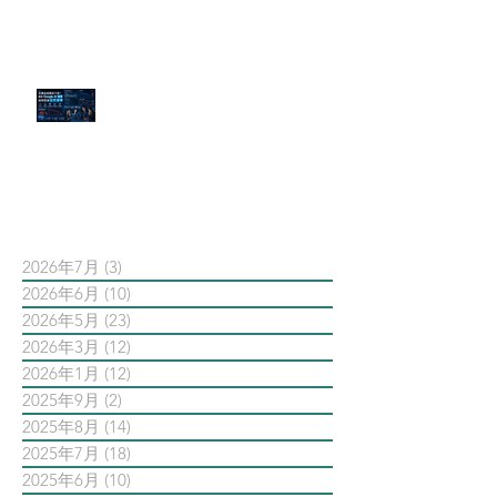
官網流量斷崖下滑！解析 Google
AI 摘要如何吃掉自然搜尋
依日期搜尋文章
2026年7月
(3)
3 篇文章
2026年6月
(10)
10 篇文章
2026年5月
(23)
23 篇文章
2026年3月
(12)
12 篇文章
2026年1月
(12)
12 篇文章
2025年9月
(2)
2 篇文章
2025年8月
(14)
14 篇文章
2025年7月
(18)
18 篇文章
2025年6月
(10)
10 篇文章