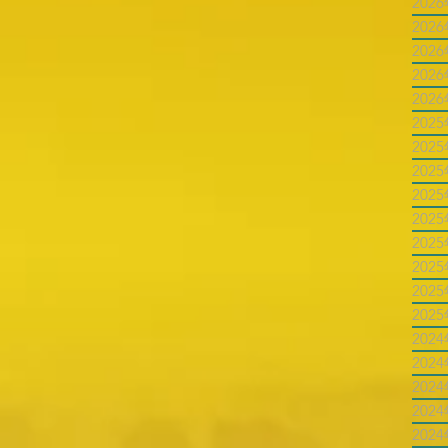
202
202
202
202
202
202
202
202
202
202
202
202
202
202
202
202
202
202
202