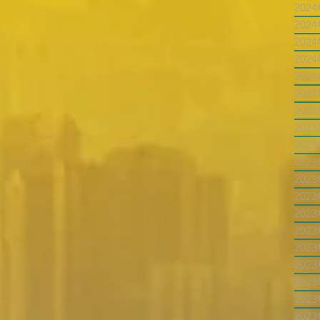
202
202
202
202
202
202
202
202
202
202
202
202
202
202
202
202
202
202
202