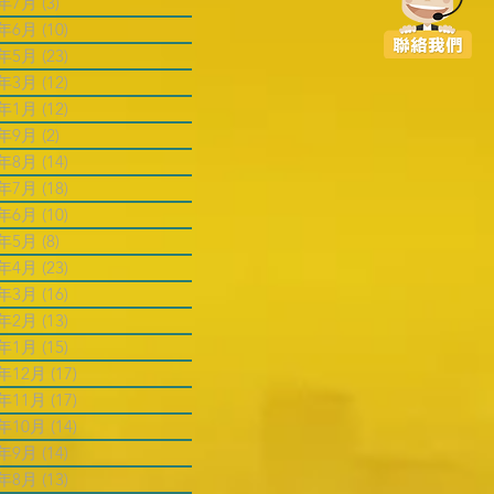
6年7月
(3)
3 篇文章
6年6月
(10)
10 篇文章
6年5月
(23)
23 篇文章
6年3月
(12)
12 篇文章
6年1月
(12)
12 篇文章
5年9月
(2)
2 篇文章
5年8月
(14)
14 篇文章
5年7月
(18)
18 篇文章
5年6月
(10)
10 篇文章
5年5月
(8)
8 篇文章
5年4月
(23)
23 篇文章
5年3月
(16)
16 篇文章
5年2月
(13)
13 篇文章
5年1月
(15)
15 篇文章
4年12月
(17)
17 篇文章
4年11月
(17)
17 篇文章
4年10月
(14)
14 篇文章
4年9月
(14)
14 篇文章
4年8月
(13)
13 篇文章