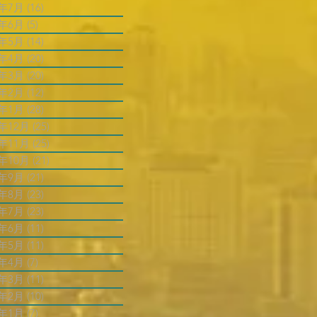
4年7月
(16)
16 篇文章
4年6月
(5)
5 篇文章
4年5月
(14)
14 篇文章
4年4月
(20)
20 篇文章
4年3月
(20)
20 篇文章
4年2月
(12)
12 篇文章
4年1月
(28)
28 篇文章
3年12月
(25)
25 篇文章
3年11月
(25)
25 篇文章
3年10月
(21)
21 篇文章
3年9月
(21)
21 篇文章
3年8月
(23)
23 篇文章
3年7月
(23)
23 篇文章
3年6月
(11)
11 篇文章
3年5月
(11)
11 篇文章
3年4月
(7)
7 篇文章
3年3月
(11)
11 篇文章
3年2月
(10)
10 篇文章
3年1月
(7)
7 篇文章