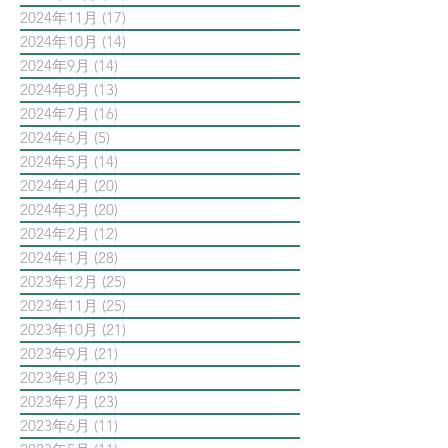
2024年11月
(17)
17 篇文章
2024年10月
(14)
14 篇文章
2024年9月
(14)
14 篇文章
2024年8月
(13)
13 篇文章
2024年7月
(16)
16 篇文章
2024年6月
(5)
5 篇文章
2024年5月
(14)
14 篇文章
2024年4月
(20)
20 篇文章
2024年3月
(20)
20 篇文章
2024年2月
(12)
12 篇文章
2024年1月
(28)
28 篇文章
2023年12月
(25)
25 篇文章
2023年11月
(25)
25 篇文章
2023年10月
(21)
21 篇文章
2023年9月
(21)
21 篇文章
2023年8月
(23)
23 篇文章
2023年7月
(23)
23 篇文章
2023年6月
(11)
11 篇文章