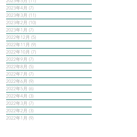
2023年5月
(11)
11 篇文章
2023年4月
(7)
7 篇文章
2023年3月
(11)
11 篇文章
2023年2月
(10)
10 篇文章
2023年1月
(7)
7 篇文章
2022年12月
(5)
5 篇文章
2022年11月
(9)
9 篇文章
2022年10月
(7)
7 篇文章
2022年9月
(7)
7 篇文章
2022年8月
(5)
5 篇文章
2022年7月
(7)
7 篇文章
2022年6月
(9)
9 篇文章
2022年5月
(6)
6 篇文章
2022年4月
(3)
3 篇文章
2022年3月
(7)
7 篇文章
2022年2月
(3)
3 篇文章
2022年1月
(9)
9 篇文章
依標籤搜尋文章