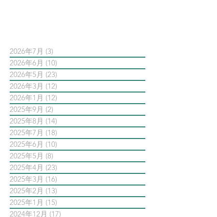
依日期搜尋文章
2026年7月
(3)
3 篇文章
2026年6月
(10)
10 篇文章
2026年5月
(23)
23 篇文章
2026年3月
(12)
12 篇文章
2026年1月
(12)
12 篇文章
2025年9月
(2)
2 篇文章
2025年8月
(14)
14 篇文章
2025年7月
(18)
18 篇文章
2025年6月
(10)
10 篇文章
2025年5月
(8)
8 篇文章
2025年4月
(23)
23 篇文章
2025年3月
(16)
16 篇文章
2025年2月
(13)
13 篇文章
2025年1月
(15)
15 篇文章
2024年12月
(17)
17 篇文章