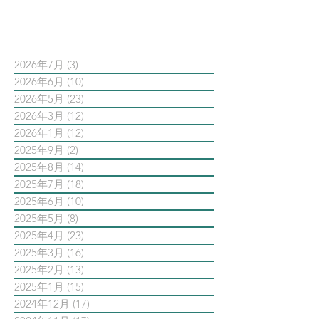
依日期搜尋文章
2026年7月
(3)
3 篇文章
2026年6月
(10)
10 篇文章
2026年5月
(23)
23 篇文章
2026年3月
(12)
12 篇文章
2026年1月
(12)
12 篇文章
2025年9月
(2)
2 篇文章
2025年8月
(14)
14 篇文章
2025年7月
(18)
18 篇文章
2025年6月
(10)
10 篇文章
2025年5月
(8)
8 篇文章
2025年4月
(23)
23 篇文章
2025年3月
(16)
16 篇文章
2025年2月
(13)
13 篇文章
2025年1月
(15)
15 篇文章
2024年12月
(17)
17 篇文章