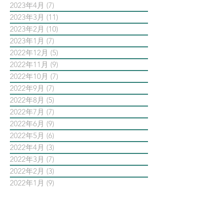
2023年4月
(7)
7 篇文章
2023年3月
(11)
11 篇文章
2023年2月
(10)
10 篇文章
2023年1月
(7)
7 篇文章
2022年12月
(5)
5 篇文章
2022年11月
(9)
9 篇文章
2022年10月
(7)
7 篇文章
2022年9月
(7)
7 篇文章
2022年8月
(5)
5 篇文章
2022年7月
(7)
7 篇文章
2022年6月
(9)
9 篇文章
2022年5月
(6)
6 篇文章
2022年4月
(3)
3 篇文章
2022年3月
(7)
7 篇文章
2022年2月
(3)
3 篇文章
2022年1月
(9)
9 篇文章
依標籤搜尋文章