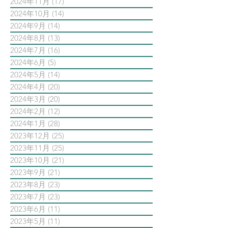
2024年11月
(17)
17 篇文章
2024年10月
(14)
14 篇文章
2024年9月
(14)
14 篇文章
2024年8月
(13)
13 篇文章
2024年7月
(16)
16 篇文章
2024年6月
(5)
5 篇文章
2024年5月
(14)
14 篇文章
2024年4月
(20)
20 篇文章
2024年3月
(20)
20 篇文章
2024年2月
(12)
12 篇文章
2024年1月
(28)
28 篇文章
2023年12月
(25)
25 篇文章
2023年11月
(25)
25 篇文章
2023年10月
(21)
21 篇文章
2023年9月
(21)
21 篇文章
2023年8月
(23)
23 篇文章
2023年7月
(23)
23 篇文章
2023年6月
(11)
11 篇文章
2023年5月
(11)
11 篇文章