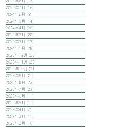
2024年8月
(13)
13 篇文章
2024年7月
(16)
16 篇文章
2024年6月
(5)
5 篇文章
2024年5月
(14)
14 篇文章
2024年4月
(20)
20 篇文章
2024年3月
(20)
20 篇文章
2024年2月
(12)
12 篇文章
2024年1月
(28)
28 篇文章
2023年12月
(25)
25 篇文章
2023年11月
(25)
25 篇文章
2023年10月
(21)
21 篇文章
2023年9月
(21)
21 篇文章
2023年8月
(23)
23 篇文章
2023年7月
(23)
23 篇文章
2023年6月
(11)
11 篇文章
2023年5月
(11)
11 篇文章
2023年4月
(7)
7 篇文章
2023年3月
(11)
11 篇文章
2023年2月
(10)
10 篇文章