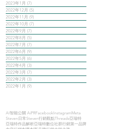
2023年1月
(7)
7 篇文章
2022年12月
(5)
5 篇文章
2022年11月
(9)
9 篇文章
2022年10月
(7)
7 篇文章
2022年9月
(7)
7 篇文章
2022年8月
(5)
5 篇文章
2022年7月
(7)
7 篇文章
2022年6月
(9)
9 篇文章
2022年5月
(6)
6 篇文章
2022年4月
(3)
3 篇文章
2022年3月
(7)
7 篇文章
2022年2月
(3)
3 篇文章
2022年1月
(9)
9 篇文章
依標籤搜尋文章
AI智能公關 AiPR
Facebook
Instagram
Meta
Steven日常
Steven行銷觀點
Threads
亞瑞特
亞瑞特作品解析
亞瑞特數位社群行銷第一品牌