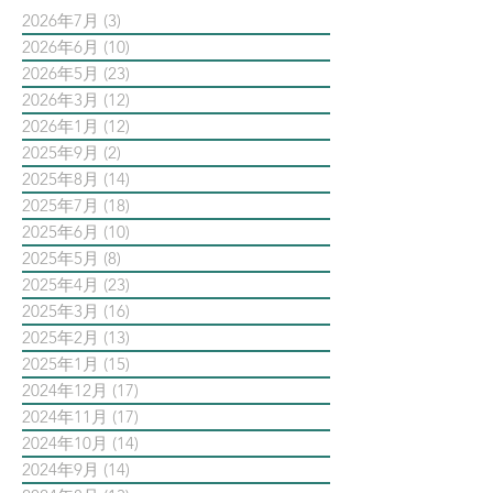
2026年7月
(3)
3 篇文章
2026年6月
(10)
10 篇文章
2026年5月
(23)
23 篇文章
2026年3月
(12)
12 篇文章
2026年1月
(12)
12 篇文章
2025年9月
(2)
2 篇文章
2025年8月
(14)
14 篇文章
2025年7月
(18)
18 篇文章
2025年6月
(10)
10 篇文章
2025年5月
(8)
8 篇文章
2025年4月
(23)
23 篇文章
2025年3月
(16)
16 篇文章
2025年2月
(13)
13 篇文章
2025年1月
(15)
15 篇文章
2024年12月
(17)
17 篇文章
2024年11月
(17)
17 篇文章
2024年10月
(14)
14 篇文章
2024年9月
(14)
14 篇文章