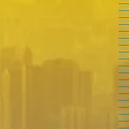
202
202
202
202
202
202
202
202
202
202
202
202
202
202
202
202
202
202
202