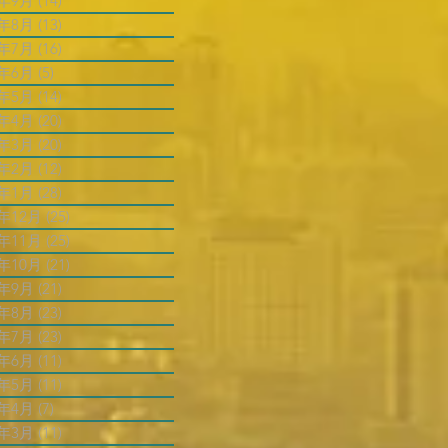
4年9月
(14)
14 篇文章
4年8月
(13)
13 篇文章
4年7月
(16)
16 篇文章
4年6月
(5)
5 篇文章
4年5月
(14)
14 篇文章
4年4月
(20)
20 篇文章
4年3月
(20)
20 篇文章
4年2月
(12)
12 篇文章
4年1月
(28)
28 篇文章
3年12月
(25)
25 篇文章
3年11月
(25)
25 篇文章
3年10月
(21)
21 篇文章
3年9月
(21)
21 篇文章
3年8月
(23)
23 篇文章
3年7月
(23)
23 篇文章
3年6月
(11)
11 篇文章
3年5月
(11)
11 篇文章
3年4月
(7)
7 篇文章
3年3月
(11)
11 篇文章