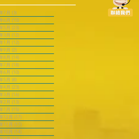
6年7月
(3)
3 篇文章
6年6月
(10)
10 篇文章
6年5月
(23)
23 篇文章
6年3月
(12)
12 篇文章
6年1月
(12)
12 篇文章
5年9月
(2)
2 篇文章
5年8月
(14)
14 篇文章
5年7月
(18)
18 篇文章
5年6月
(10)
10 篇文章
5年5月
(8)
8 篇文章
5年4月
(23)
23 篇文章
5年3月
(16)
16 篇文章
5年2月
(13)
13 篇文章
5年1月
(15)
15 篇文章
4年12月
(17)
17 篇文章
4年11月
(17)
17 篇文章
4年10月
(14)
14 篇文章