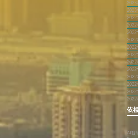
202
202
202
202
202
202
202
202
202
202
202
202
202
202
依
AI智