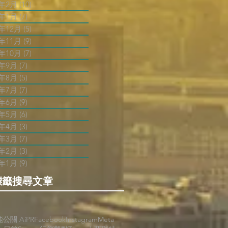
3年2月
(10)
10 篇文章
3年1月
(7)
7 篇文章
2年12月
(5)
5 篇文章
2年11月
(9)
9 篇文章
2年10月
(7)
7 篇文章
2年9月
(7)
7 篇文章
2年8月
(5)
5 篇文章
2年7月
(7)
7 篇文章
2年6月
(9)
9 篇文章
2年5月
(6)
6 篇文章
2年4月
(3)
3 篇文章
2年3月
(7)
7 篇文章
2年2月
(3)
3 篇文章
2年1月
(9)
9 篇文章
標籤搜尋文章
能公關 AiPR
Facebook
Instagram
Meta