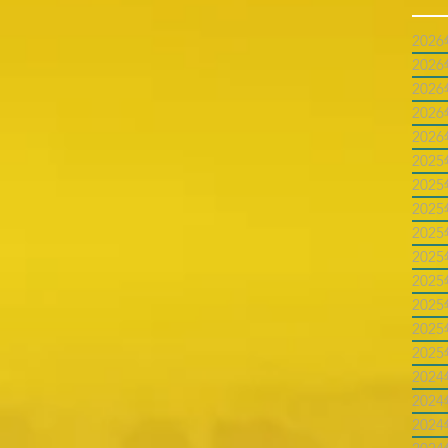
202
202
202
202
202
202
202
202
202
202
202
202
202
202
202
202
202