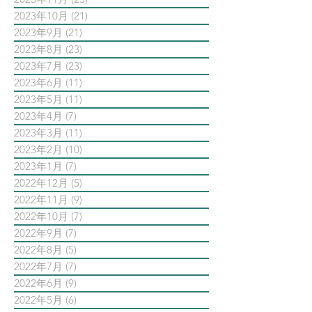
2023年10月
(21)
21 篇文章
2023年9月
(21)
21 篇文章
2023年8月
(23)
23 篇文章
2023年7月
(23)
23 篇文章
2023年6月
(11)
11 篇文章
2023年5月
(11)
11 篇文章
2023年4月
(7)
7 篇文章
2023年3月
(11)
11 篇文章
2023年2月
(10)
10 篇文章
2023年1月
(7)
7 篇文章
2022年12月
(5)
5 篇文章
2022年11月
(9)
9 篇文章
2022年10月
(7)
7 篇文章
2022年9月
(7)
7 篇文章
2022年8月
(5)
5 篇文章
2022年7月
(7)
7 篇文章
2022年6月
(9)
9 篇文章
2022年5月
(6)
6 篇文章