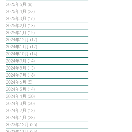
2025年5月
(8)
8 篇文章
2025年4月
(23)
23 篇文章
2025年3月
(16)
16 篇文章
2025年2月
(13)
13 篇文章
2025年1月
(15)
15 篇文章
2024年12月
(17)
17 篇文章
2024年11月
(17)
17 篇文章
2024年10月
(14)
14 篇文章
2024年9月
(14)
14 篇文章
2024年8月
(13)
13 篇文章
2024年7月
(16)
16 篇文章
2024年6月
(5)
5 篇文章
2024年5月
(14)
14 篇文章
2024年4月
(20)
20 篇文章
2024年3月
(20)
20 篇文章
2024年2月
(12)
12 篇文章
2024年1月
(28)
28 篇文章
2023年12月
(25)
25 篇文章
2023年11月
(25)
25 篇文章