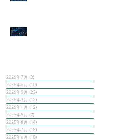
危機公關規則
官網流量斷崖下滑！解析 Google
AI 摘要如何吃掉自然搜尋
依日期搜尋文章
2026年7月
(3)
3 篇文章
2026年6月
(10)
10 篇文章
2026年5月
(23)
23 篇文章
2026年3月
(12)
12 篇文章
2026年1月
(12)
12 篇文章
2025年9月
(2)
2 篇文章
2025年8月
(14)
14 篇文章
2025年7月
(18)
18 篇文章
2025年6月
(10)
10 篇文章