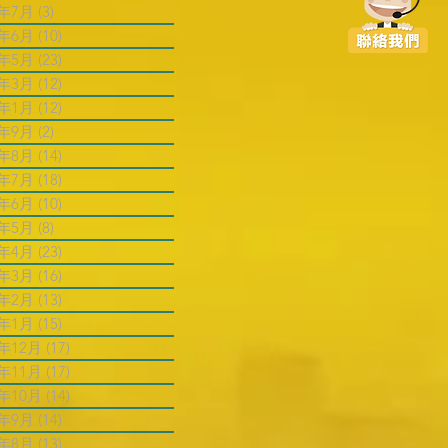
6年7月
(3)
3 篇文章
6年6月
(10)
10 篇文章
6年5月
(23)
23 篇文章
6年3月
(12)
12 篇文章
6年1月
(12)
12 篇文章
5年9月
(2)
2 篇文章
5年8月
(14)
14 篇文章
5年7月
(18)
18 篇文章
5年6月
(10)
10 篇文章
5年5月
(8)
8 篇文章
5年4月
(23)
23 篇文章
5年3月
(16)
16 篇文章
5年2月
(13)
13 篇文章
5年1月
(15)
15 篇文章
4年12月
(17)
17 篇文章
4年11月
(17)
17 篇文章
4年10月
(14)
14 篇文章
4年9月
(14)
14 篇文章
4年8月
(13)
13 篇文章