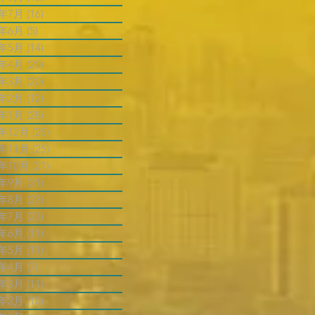
4年7月
(16)
16 篇文章
4年6月
(5)
5 篇文章
4年5月
(14)
14 篇文章
4年4月
(20)
20 篇文章
4年3月
(20)
20 篇文章
4年2月
(12)
12 篇文章
4年1月
(28)
28 篇文章
3年12月
(25)
25 篇文章
3年11月
(25)
25 篇文章
3年10月
(21)
21 篇文章
3年9月
(21)
21 篇文章
3年8月
(23)
23 篇文章
3年7月
(23)
23 篇文章
3年6月
(11)
11 篇文章
3年5月
(11)
11 篇文章
3年4月
(7)
7 篇文章
3年3月
(11)
11 篇文章
3年2月
(10)
10 篇文章