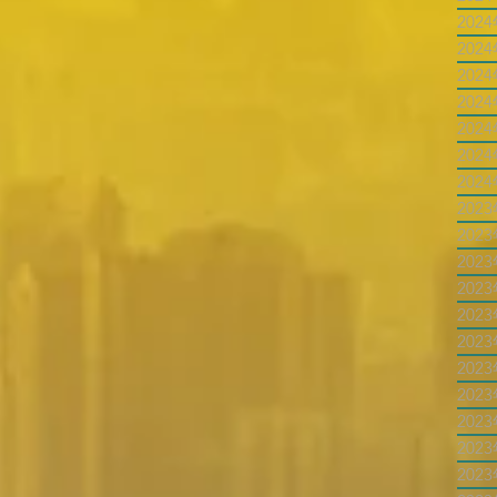
202
202
202
202
202
202
202
202
202
202
202
202
202
202
202
202
202
202