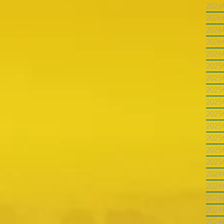
202
202
202
202
202
202
202
202
202
202
202
202
202
202
202
202
202
202
202