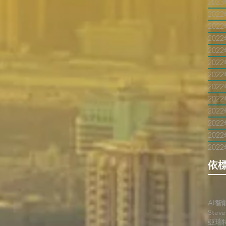
202
202
202
202
202
202
202
202
202
202
202
202
202
依
AI智
Stev
亞瑞