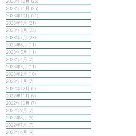
2023年12月
(25)
25 篇文章
2023年11月
(25)
25 篇文章
2023年10月
(21)
21 篇文章
2023年9月
(21)
21 篇文章
2023年8月
(23)
23 篇文章
2023年7月
(23)
23 篇文章
2023年6月
(11)
11 篇文章
2023年5月
(11)
11 篇文章
2023年4月
(7)
7 篇文章
2023年3月
(11)
11 篇文章
2023年2月
(10)
10 篇文章
2023年1月
(7)
7 篇文章
2022年12月
(5)
5 篇文章
2022年11月
(9)
9 篇文章
2022年10月
(7)
7 篇文章
2022年9月
(7)
7 篇文章
2022年8月
(5)
5 篇文章
2022年7月
(7)
7 篇文章
2022年6月
(9)
9 篇文章