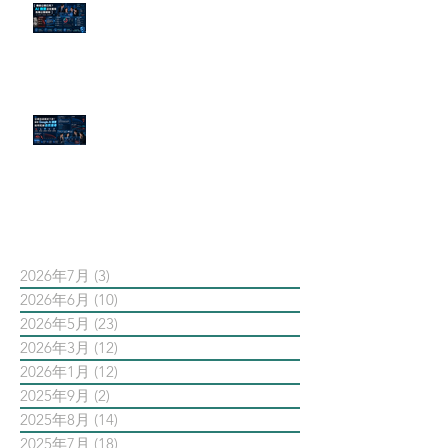
傳統公關已死？AI 摘要正在重寫
危機公關規則
官網流量斷崖下滑！解析 Google
AI 摘要如何吃掉自然搜尋
依日期搜尋文章
2026年7月
(3)
3 篇文章
2026年6月
(10)
10 篇文章
2026年5月
(23)
23 篇文章
2026年3月
(12)
12 篇文章
2026年1月
(12)
12 篇文章
2025年9月
(2)
2 篇文章
2025年8月
(14)
14 篇文章
2025年7月
(18)
18 篇文章