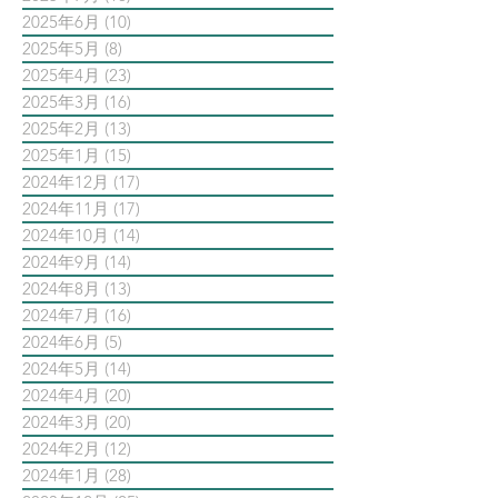
2025年6月
(10)
10 篇文章
2025年5月
(8)
8 篇文章
2025年4月
(23)
23 篇文章
2025年3月
(16)
16 篇文章
2025年2月
(13)
13 篇文章
2025年1月
(15)
15 篇文章
2024年12月
(17)
17 篇文章
2024年11月
(17)
17 篇文章
2024年10月
(14)
14 篇文章
2024年9月
(14)
14 篇文章
2024年8月
(13)
13 篇文章
2024年7月
(16)
16 篇文章
2024年6月
(5)
5 篇文章
2024年5月
(14)
14 篇文章
2024年4月
(20)
20 篇文章
2024年3月
(20)
20 篇文章
2024年2月
(12)
12 篇文章
2024年1月
(28)
28 篇文章