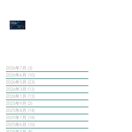
官網流量斷崖下滑！解析 Google
AI 摘要如何吃掉自然搜尋
依日期搜尋文章
2026年7月
(3)
3 篇文章
2026年6月
(10)
10 篇文章
2026年5月
(23)
23 篇文章
2026年3月
(12)
12 篇文章
2026年1月
(12)
12 篇文章
2025年9月
(2)
2 篇文章
2025年8月
(14)
14 篇文章
2025年7月
(18)
18 篇文章
2025年6月
(10)
10 篇文章
2025年5月
(8)
8 篇文章