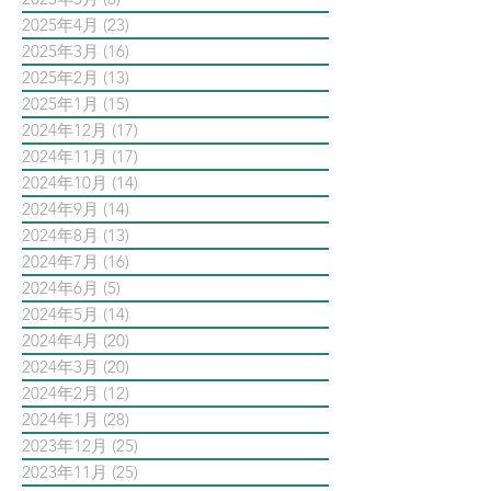
2025年4月
(23)
23 篇文章
2025年3月
(16)
16 篇文章
2025年2月
(13)
13 篇文章
2025年1月
(15)
15 篇文章
2024年12月
(17)
17 篇文章
2024年11月
(17)
17 篇文章
2024年10月
(14)
14 篇文章
2024年9月
(14)
14 篇文章
2024年8月
(13)
13 篇文章
2024年7月
(16)
16 篇文章
2024年6月
(5)
5 篇文章
2024年5月
(14)
14 篇文章
2024年4月
(20)
20 篇文章
2024年3月
(20)
20 篇文章
2024年2月
(12)
12 篇文章
2024年1月
(28)
28 篇文章
2023年12月
(25)
25 篇文章
2023年11月
(25)
25 篇文章