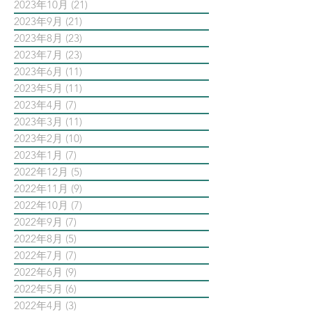
2023年10月
(21)
21 篇文章
2023年9月
(21)
21 篇文章
2023年8月
(23)
23 篇文章
2023年7月
(23)
23 篇文章
2023年6月
(11)
11 篇文章
2023年5月
(11)
11 篇文章
2023年4月
(7)
7 篇文章
2023年3月
(11)
11 篇文章
2023年2月
(10)
10 篇文章
2023年1月
(7)
7 篇文章
2022年12月
(5)
5 篇文章
2022年11月
(9)
9 篇文章
2022年10月
(7)
7 篇文章
2022年9月
(7)
7 篇文章
2022年8月
(5)
5 篇文章
2022年7月
(7)
7 篇文章
2022年6月
(9)
9 篇文章
2022年5月
(6)
6 篇文章
2022年4月
(3)
3 篇文章