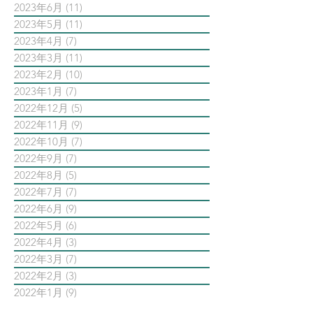
2023年6月
(11)
11 篇文章
2023年5月
(11)
11 篇文章
2023年4月
(7)
7 篇文章
2023年3月
(11)
11 篇文章
2023年2月
(10)
10 篇文章
2023年1月
(7)
7 篇文章
2022年12月
(5)
5 篇文章
2022年11月
(9)
9 篇文章
2022年10月
(7)
7 篇文章
2022年9月
(7)
7 篇文章
2022年8月
(5)
5 篇文章
2022年7月
(7)
7 篇文章
2022年6月
(9)
9 篇文章
2022年5月
(6)
6 篇文章
2022年4月
(3)
3 篇文章
2022年3月
(7)
7 篇文章
2022年2月
(3)
3 篇文章
2022年1月
(9)
9 篇文章