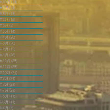
4年10月
(14)
14 篇文章
4年9月
(14)
14 篇文章
4年8月
(13)
13 篇文章
4年7月
(16)
16 篇文章
4年6月
(5)
5 篇文章
4年5月
(14)
14 篇文章
4年4月
(20)
20 篇文章
4年3月
(20)
20 篇文章
4年2月
(12)
12 篇文章
4年1月
(28)
28 篇文章
3年12月
(25)
25 篇文章
3年11月
(25)
25 篇文章
3年10月
(21)
21 篇文章
3年9月
(21)
21 篇文章
3年8月
(23)
23 篇文章
3年7月
(23)
23 篇文章
3年6月
(11)
11 篇文章
3年5月
(11)
11 篇文章
3年4月
(7)
7 篇文章