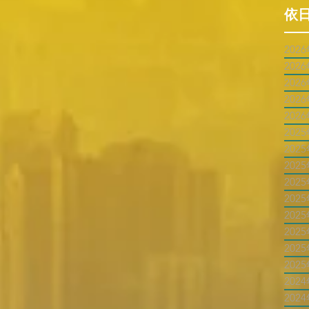
依
202
202
202
202
202
202
202
202
202
202
202
202
202
202
202
202