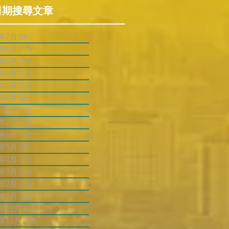
日期搜尋文章
6年7月
(3)
3 篇文章
6年6月
(10)
10 篇文章
6年5月
(23)
23 篇文章
6年3月
(12)
12 篇文章
6年1月
(12)
12 篇文章
5年9月
(2)
2 篇文章
5年8月
(14)
14 篇文章
5年7月
(18)
18 篇文章
5年6月
(10)
10 篇文章
5年5月
(8)
8 篇文章
5年4月
(23)
23 篇文章
5年3月
(16)
16 篇文章
5年2月
(13)
13 篇文章
5年1月
(15)
15 篇文章
4年12月
(17)
17 篇文章
4年11月
(17)
17 篇文章