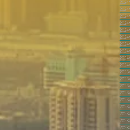
202
202
202
202
202
202
202
202
202
202
202
202
202
202
202
202
202
202
202