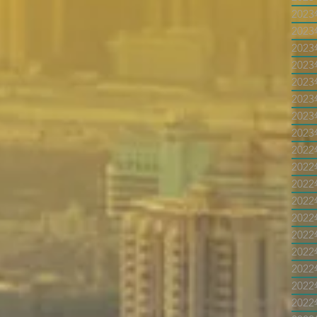
202
202
202
202
202
202
202
202
202
202
202
202
202
202
202
202
202
202