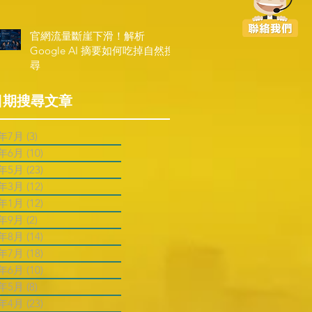
官網流量斷崖下滑！解析
Google AI 摘要如何吃掉自然搜
尋
日期搜尋文章
6年7月
(3)
3 篇文章
6年6月
(10)
10 篇文章
6年5月
(23)
23 篇文章
6年3月
(12)
12 篇文章
6年1月
(12)
12 篇文章
5年9月
(2)
2 篇文章
5年8月
(14)
14 篇文章
5年7月
(18)
18 篇文章
5年6月
(10)
10 篇文章
5年5月
(8)
8 篇文章
5年4月
(23)
23 篇文章