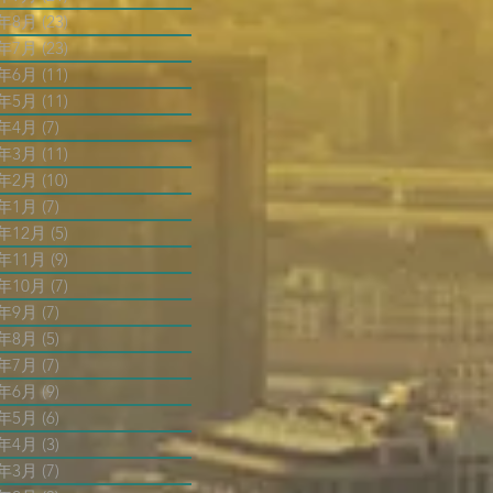
3年8月
(23)
23 篇文章
3年7月
(23)
23 篇文章
3年6月
(11)
11 篇文章
3年5月
(11)
11 篇文章
3年4月
(7)
7 篇文章
3年3月
(11)
11 篇文章
3年2月
(10)
10 篇文章
3年1月
(7)
7 篇文章
2年12月
(5)
5 篇文章
2年11月
(9)
9 篇文章
2年10月
(7)
7 篇文章
2年9月
(7)
7 篇文章
2年8月
(5)
5 篇文章
2年7月
(7)
7 篇文章
2年6月
(9)
9 篇文章
2年5月
(6)
6 篇文章
2年4月
(3)
3 篇文章
2年3月
(7)
7 篇文章