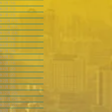
5年3月
(16)
16 篇文章
5年2月
(13)
13 篇文章
5年1月
(15)
15 篇文章
4年12月
(17)
17 篇文章
4年11月
(17)
17 篇文章
4年10月
(14)
14 篇文章
4年9月
(14)
14 篇文章
4年8月
(13)
13 篇文章
4年7月
(16)
16 篇文章
4年6月
(5)
5 篇文章
4年5月
(14)
14 篇文章
4年4月
(20)
20 篇文章
4年3月
(20)
20 篇文章
4年2月
(12)
12 篇文章
4年1月
(28)
28 篇文章
3年12月
(25)
25 篇文章
3年11月
(25)
25 篇文章
3年10月
(21)
21 篇文章
3年9月
(21)
21 篇文章