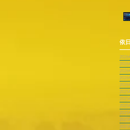
依
202
202
202
202
202
202
202
202
202
202
202