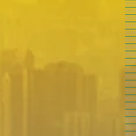
202
202
202
202
202
202
202
202
202
202
202
202
202
202
202
202
202
202
202