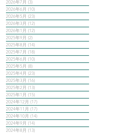
2026年7月
(3)
3 篇文章
2026年6月
(10)
10 篇文章
2026年5月
(23)
23 篇文章
2026年3月
(12)
12 篇文章
2026年1月
(12)
12 篇文章
2025年9月
(2)
2 篇文章
2025年8月
(14)
14 篇文章
2025年7月
(18)
18 篇文章
2025年6月
(10)
10 篇文章
2025年5月
(8)
8 篇文章
2025年4月
(23)
23 篇文章
2025年3月
(16)
16 篇文章
2025年2月
(13)
13 篇文章
2025年1月
(15)
15 篇文章
2024年12月
(17)
17 篇文章
2024年11月
(17)
17 篇文章
2024年10月
(14)
14 篇文章
2024年9月
(14)
14 篇文章
2024年8月
(13)
13 篇文章