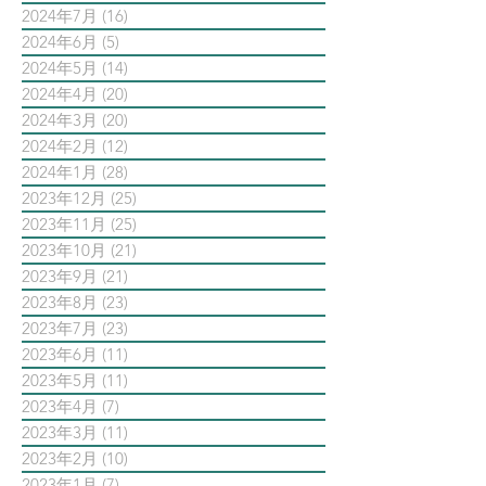
2024年7月
(16)
16 篇文章
2024年6月
(5)
5 篇文章
2024年5月
(14)
14 篇文章
2024年4月
(20)
20 篇文章
2024年3月
(20)
20 篇文章
2024年2月
(12)
12 篇文章
2024年1月
(28)
28 篇文章
2023年12月
(25)
25 篇文章
2023年11月
(25)
25 篇文章
2023年10月
(21)
21 篇文章
2023年9月
(21)
21 篇文章
2023年8月
(23)
23 篇文章
2023年7月
(23)
23 篇文章
2023年6月
(11)
11 篇文章
2023年5月
(11)
11 篇文章
2023年4月
(7)
7 篇文章
2023年3月
(11)
11 篇文章
2023年2月
(10)
10 篇文章
2023年1月
(7)
7 篇文章