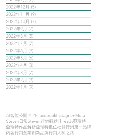
2022年12月
(5)
5 篇文章
2022年11月
(9)
9 篇文章
2022年10月
(7)
7 篇文章
2022年9月
(7)
7 篇文章
2022年8月
(5)
5 篇文章
2022年7月
(7)
7 篇文章
2022年6月
(9)
9 篇文章
2022年5月
(6)
6 篇文章
2022年4月
(3)
3 篇文章
2022年3月
(7)
7 篇文章
2022年2月
(3)
3 篇文章
2022年1月
(9)
9 篇文章
依標籤搜尋文章
AI智能公關 AiPR
Facebook
Instagram
Meta
Steven日常
Steven行銷觀點
Threads
亞瑞特
亞瑞特作品解析
亞瑞特數位社群行銷第一品牌
內容行銷
創業創新
品牌行銷
大師之路