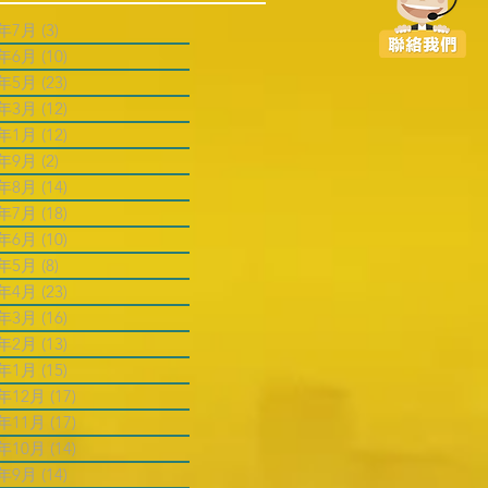
6年7月
(3)
3 篇文章
6年6月
(10)
10 篇文章
6年5月
(23)
23 篇文章
6年3月
(12)
12 篇文章
6年1月
(12)
12 篇文章
5年9月
(2)
2 篇文章
5年8月
(14)
14 篇文章
5年7月
(18)
18 篇文章
5年6月
(10)
10 篇文章
5年5月
(8)
8 篇文章
5年4月
(23)
23 篇文章
5年3月
(16)
16 篇文章
5年2月
(13)
13 篇文章
5年1月
(15)
15 篇文章
4年12月
(17)
17 篇文章
4年11月
(17)
17 篇文章
4年10月
(14)
14 篇文章
4年9月
(14)
14 篇文章