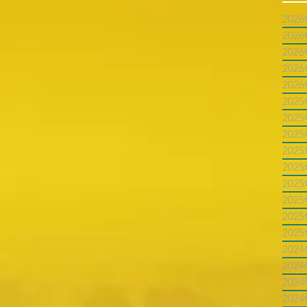
202
202
202
202
202
202
202
202
202
202
202
202
202
202
202
202
202
202