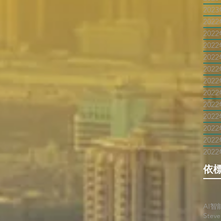
202
202
202
202
202
202
202
202
202
202
202
202
202
依
AI智
Stev