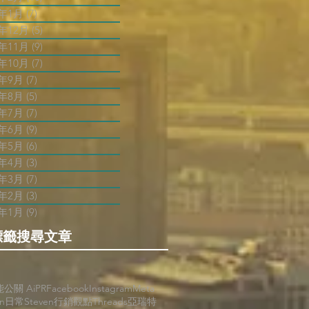
3年1月
(7)
7 篇文章
2年12月
(5)
5 篇文章
2年11月
(9)
9 篇文章
2年10月
(7)
7 篇文章
2年9月
(7)
7 篇文章
2年8月
(5)
5 篇文章
2年7月
(7)
7 篇文章
2年6月
(9)
9 篇文章
2年5月
(6)
6 篇文章
2年4月
(3)
3 篇文章
2年3月
(7)
7 篇文章
2年2月
(3)
3 篇文章
2年1月
(9)
9 篇文章
標籤搜尋文章
能公關 AiPR
Facebook
Instagram
Meta
en日常
Steven行銷觀點
Threads
亞瑞特