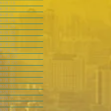
4年8月
(13)
13 篇文章
4年7月
(16)
16 篇文章
4年6月
(5)
5 篇文章
4年5月
(14)
14 篇文章
4年4月
(20)
20 篇文章
4年3月
(20)
20 篇文章
4年2月
(12)
12 篇文章
4年1月
(28)
28 篇文章
3年12月
(25)
25 篇文章
3年11月
(25)
25 篇文章
3年10月
(21)
21 篇文章
3年9月
(21)
21 篇文章
3年8月
(23)
23 篇文章
3年7月
(23)
23 篇文章
3年6月
(11)
11 篇文章
3年5月
(11)
11 篇文章
3年4月
(7)
7 篇文章
3年3月
(11)
11 篇文章
3年2月
(10)
10 篇文章