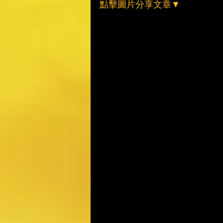
點擊圖片分享文章▼