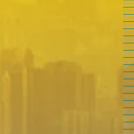
202
202
202
202
202
202
202
202
202
202
202
202
202
202
202
202
202
202
202