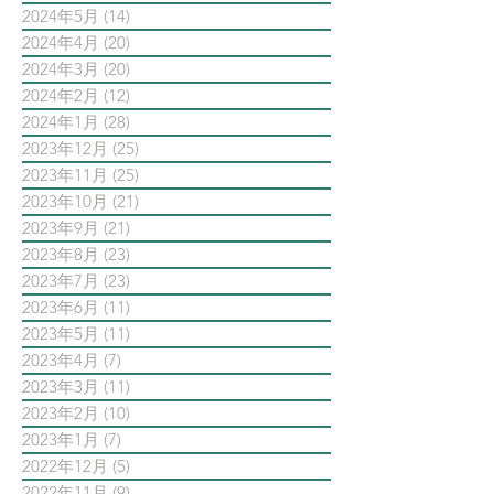
2024年5月
(14)
14 篇文章
2024年4月
(20)
20 篇文章
2024年3月
(20)
20 篇文章
2024年2月
(12)
12 篇文章
2024年1月
(28)
28 篇文章
2023年12月
(25)
25 篇文章
2023年11月
(25)
25 篇文章
2023年10月
(21)
21 篇文章
2023年9月
(21)
21 篇文章
2023年8月
(23)
23 篇文章
2023年7月
(23)
23 篇文章
2023年6月
(11)
11 篇文章
2023年5月
(11)
11 篇文章
2023年4月
(7)
7 篇文章
2023年3月
(11)
11 篇文章
2023年2月
(10)
10 篇文章
2023年1月
(7)
7 篇文章
2022年12月
(5)
5 篇文章
2022年11月
(9)
9 篇文章