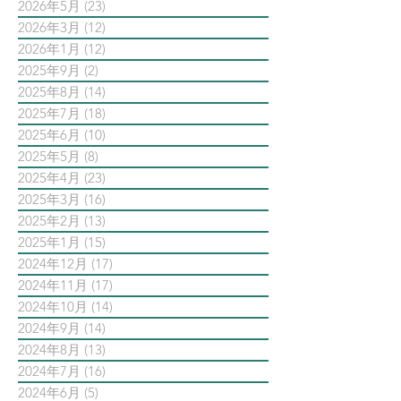
2026年5月
(23)
23 篇文章
2026年3月
(12)
12 篇文章
2026年1月
(12)
12 篇文章
2025年9月
(2)
2 篇文章
2025年8月
(14)
14 篇文章
2025年7月
(18)
18 篇文章
2025年6月
(10)
10 篇文章
2025年5月
(8)
8 篇文章
2025年4月
(23)
23 篇文章
2025年3月
(16)
16 篇文章
2025年2月
(13)
13 篇文章
2025年1月
(15)
15 篇文章
2024年12月
(17)
17 篇文章
2024年11月
(17)
17 篇文章
2024年10月
(14)
14 篇文章
2024年9月
(14)
14 篇文章
2024年8月
(13)
13 篇文章
2024年7月
(16)
16 篇文章
2024年6月
(5)
5 篇文章