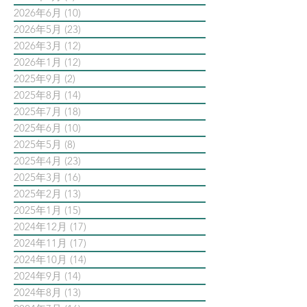
2026年6月
(10)
10 篇文章
2026年5月
(23)
23 篇文章
2026年3月
(12)
12 篇文章
2026年1月
(12)
12 篇文章
2025年9月
(2)
2 篇文章
2025年8月
(14)
14 篇文章
2025年7月
(18)
18 篇文章
2025年6月
(10)
10 篇文章
2025年5月
(8)
8 篇文章
2025年4月
(23)
23 篇文章
2025年3月
(16)
16 篇文章
2025年2月
(13)
13 篇文章
2025年1月
(15)
15 篇文章
2024年12月
(17)
17 篇文章
2024年11月
(17)
17 篇文章
2024年10月
(14)
14 篇文章
2024年9月
(14)
14 篇文章
2024年8月
(13)
13 篇文章