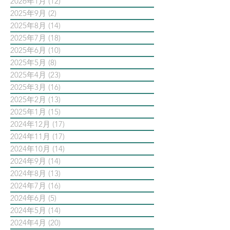
2026年1月
(12)
12 篇文章
2025年9月
(2)
2 篇文章
2025年8月
(14)
14 篇文章
2025年7月
(18)
18 篇文章
2025年6月
(10)
10 篇文章
2025年5月
(8)
8 篇文章
2025年4月
(23)
23 篇文章
2025年3月
(16)
16 篇文章
2025年2月
(13)
13 篇文章
2025年1月
(15)
15 篇文章
2024年12月
(17)
17 篇文章
2024年11月
(17)
17 篇文章
2024年10月
(14)
14 篇文章
2024年9月
(14)
14 篇文章
2024年8月
(13)
13 篇文章
2024年7月
(16)
16 篇文章
2024年6月
(5)
5 篇文章
2024年5月
(14)
14 篇文章
2024年4月
(20)
20 篇文章