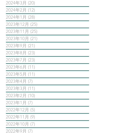
2024年3月
(20)
20 篇文章
2024年2月
(12)
12 篇文章
2024年1月
(28)
28 篇文章
2023年12月
(25)
25 篇文章
2023年11月
(25)
25 篇文章
2023年10月
(21)
21 篇文章
2023年9月
(21)
21 篇文章
2023年8月
(23)
23 篇文章
2023年7月
(23)
23 篇文章
2023年6月
(11)
11 篇文章
2023年5月
(11)
11 篇文章
2023年4月
(7)
7 篇文章
2023年3月
(11)
11 篇文章
2023年2月
(10)
10 篇文章
2023年1月
(7)
7 篇文章
2022年12月
(5)
5 篇文章
2022年11月
(9)
9 篇文章
2022年10月
(7)
7 篇文章
2022年9月
(7)
7 篇文章