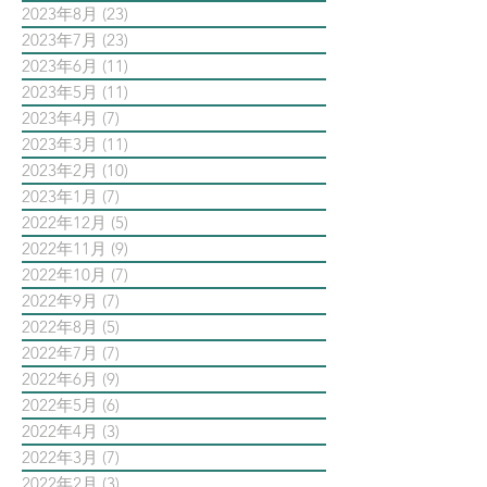
2023年8月
(23)
23 篇文章
2023年7月
(23)
23 篇文章
2023年6月
(11)
11 篇文章
2023年5月
(11)
11 篇文章
2023年4月
(7)
7 篇文章
2023年3月
(11)
11 篇文章
2023年2月
(10)
10 篇文章
2023年1月
(7)
7 篇文章
2022年12月
(5)
5 篇文章
2022年11月
(9)
9 篇文章
2022年10月
(7)
7 篇文章
2022年9月
(7)
7 篇文章
2022年8月
(5)
5 篇文章
2022年7月
(7)
7 篇文章
2022年6月
(9)
9 篇文章
2022年5月
(6)
6 篇文章
2022年4月
(3)
3 篇文章
2022年3月
(7)
7 篇文章
2022年2月
(3)
3 篇文章