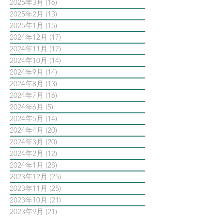
2025年3月
(16)
16 篇文章
2025年2月
(13)
13 篇文章
2025年1月
(15)
15 篇文章
2024年12月
(17)
17 篇文章
2024年11月
(17)
17 篇文章
2024年10月
(14)
14 篇文章
2024年9月
(14)
14 篇文章
2024年8月
(13)
13 篇文章
2024年7月
(16)
16 篇文章
2024年6月
(5)
5 篇文章
2024年5月
(14)
14 篇文章
2024年4月
(20)
20 篇文章
2024年3月
(20)
20 篇文章
2024年2月
(12)
12 篇文章
2024年1月
(28)
28 篇文章
2023年12月
(25)
25 篇文章
2023年11月
(25)
25 篇文章
2023年10月
(21)
21 篇文章
2023年9月
(21)
21 篇文章