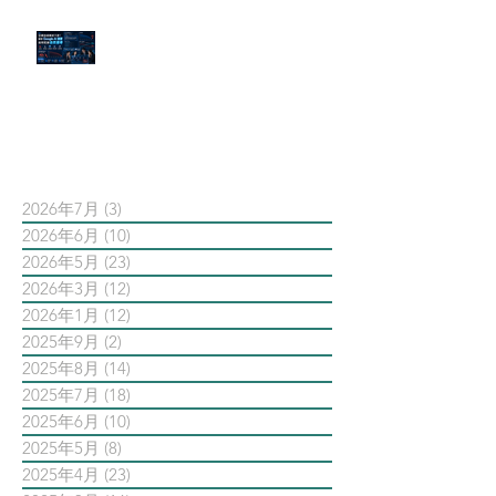
官網流量斷崖下滑！解析 Google
AI 摘要如何吃掉自然搜尋
依日期搜尋文章
2026年7月
(3)
3 篇文章
2026年6月
(10)
10 篇文章
2026年5月
(23)
23 篇文章
2026年3月
(12)
12 篇文章
2026年1月
(12)
12 篇文章
2025年9月
(2)
2 篇文章
2025年8月
(14)
14 篇文章
2025年7月
(18)
18 篇文章
2025年6月
(10)
10 篇文章
2025年5月
(8)
8 篇文章
2025年4月
(23)
23 篇文章