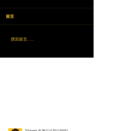
留言
撰寫留言......