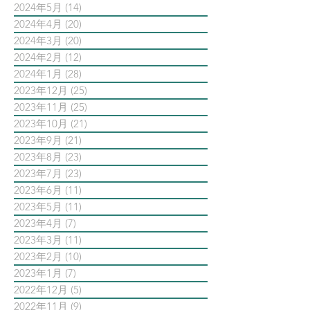
2024年5月
(14)
14 篇文章
2024年4月
(20)
20 篇文章
2024年3月
(20)
20 篇文章
2024年2月
(12)
12 篇文章
2024年1月
(28)
28 篇文章
2023年12月
(25)
25 篇文章
2023年11月
(25)
25 篇文章
2023年10月
(21)
21 篇文章
2023年9月
(21)
21 篇文章
2023年8月
(23)
23 篇文章
2023年7月
(23)
23 篇文章
2023年6月
(11)
11 篇文章
2023年5月
(11)
11 篇文章
2023年4月
(7)
7 篇文章
2023年3月
(11)
11 篇文章
2023年2月
(10)
10 篇文章
2023年1月
(7)
7 篇文章
2022年12月
(5)
5 篇文章
2022年11月
(9)
9 篇文章