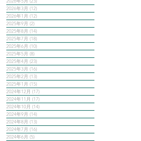
2026年5月
(23)
23 篇文章
2026年3月
(12)
12 篇文章
2026年1月
(12)
12 篇文章
2025年9月
(2)
2 篇文章
2025年8月
(14)
14 篇文章
2025年7月
(18)
18 篇文章
2025年6月
(10)
10 篇文章
2025年5月
(8)
8 篇文章
2025年4月
(23)
23 篇文章
2025年3月
(16)
16 篇文章
2025年2月
(13)
13 篇文章
2025年1月
(15)
15 篇文章
2024年12月
(17)
17 篇文章
2024年11月
(17)
17 篇文章
2024年10月
(14)
14 篇文章
2024年9月
(14)
14 篇文章
2024年8月
(13)
13 篇文章
2024年7月
(16)
16 篇文章
2024年6月
(5)
5 篇文章