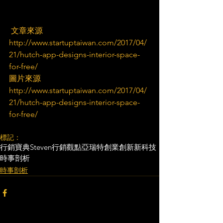
 文章來源
http://www.startuptaiwan.com/2017/04/
21/hutch-app-designs-interior-space-
for-free/
圖片來源
http://www.startuptaiwan.com/2017/04/
21/hutch-app-designs-interior-space-
for-free/
標記：
行銷寶典
Steven行銷觀點
亞瑞特
創業創新
新科技
時事剖析
時事剖析