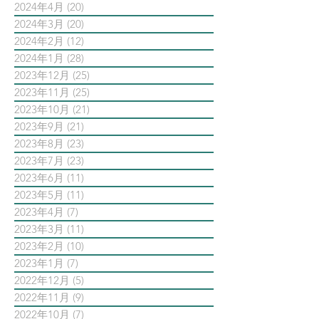
2024年4月
(20)
20 篇文章
2024年3月
(20)
20 篇文章
2024年2月
(12)
12 篇文章
2024年1月
(28)
28 篇文章
2023年12月
(25)
25 篇文章
2023年11月
(25)
25 篇文章
2023年10月
(21)
21 篇文章
2023年9月
(21)
21 篇文章
2023年8月
(23)
23 篇文章
2023年7月
(23)
23 篇文章
2023年6月
(11)
11 篇文章
2023年5月
(11)
11 篇文章
2023年4月
(7)
7 篇文章
2023年3月
(11)
11 篇文章
2023年2月
(10)
10 篇文章
2023年1月
(7)
7 篇文章
2022年12月
(5)
5 篇文章
2022年11月
(9)
9 篇文章
2022年10月
(7)
7 篇文章