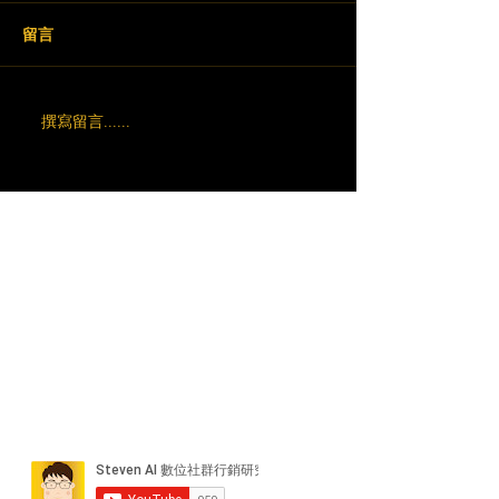
留言
撰寫留言......