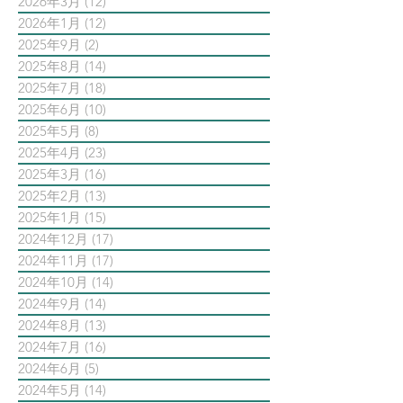
2026年3月
(12)
12 篇文章
2026年1月
(12)
12 篇文章
2025年9月
(2)
2 篇文章
2025年8月
(14)
14 篇文章
2025年7月
(18)
18 篇文章
2025年6月
(10)
10 篇文章
2025年5月
(8)
8 篇文章
2025年4月
(23)
23 篇文章
2025年3月
(16)
16 篇文章
2025年2月
(13)
13 篇文章
2025年1月
(15)
15 篇文章
2024年12月
(17)
17 篇文章
2024年11月
(17)
17 篇文章
2024年10月
(14)
14 篇文章
2024年9月
(14)
14 篇文章
2024年8月
(13)
13 篇文章
2024年7月
(16)
16 篇文章
2024年6月
(5)
5 篇文章
2024年5月
(14)
14 篇文章