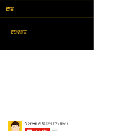
留言
撰寫留言......