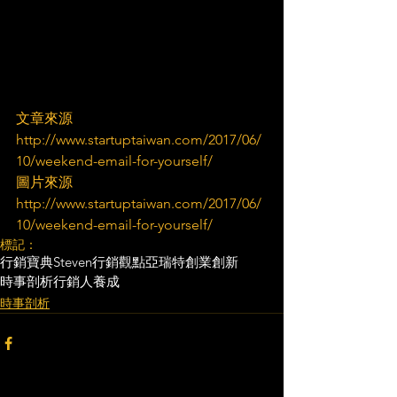
文章來源
http://www.startuptaiwan.com/2017/06/
10/weekend-email-for-yourself/
圖片來源
http://www.startuptaiwan.com/2017/06/
10/weekend-email-for-yourself/
標記：
行銷寶典
Steven行銷觀點
亞瑞特
創業創新
時事剖析
行銷人養成
時事剖析