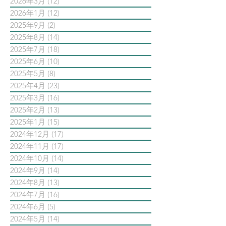
2026年3月
(12)
12 篇文章
2026年1月
(12)
12 篇文章
2025年9月
(2)
2 篇文章
2025年8月
(14)
14 篇文章
2025年7月
(18)
18 篇文章
2025年6月
(10)
10 篇文章
2025年5月
(8)
8 篇文章
2025年4月
(23)
23 篇文章
2025年3月
(16)
16 篇文章
2025年2月
(13)
13 篇文章
2025年1月
(15)
15 篇文章
2024年12月
(17)
17 篇文章
2024年11月
(17)
17 篇文章
2024年10月
(14)
14 篇文章
2024年9月
(14)
14 篇文章
2024年8月
(13)
13 篇文章
2024年7月
(16)
16 篇文章
2024年6月
(5)
5 篇文章
2024年5月
(14)
14 篇文章