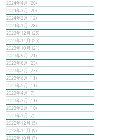
2024年4月
(20)
20 篇文章
2024年3月
(20)
20 篇文章
2024年2月
(12)
12 篇文章
2024年1月
(28)
28 篇文章
2023年12月
(25)
25 篇文章
2023年11月
(25)
25 篇文章
2023年10月
(21)
21 篇文章
2023年9月
(21)
21 篇文章
2023年8月
(23)
23 篇文章
2023年7月
(23)
23 篇文章
2023年6月
(11)
11 篇文章
2023年5月
(11)
11 篇文章
2023年4月
(7)
7 篇文章
2023年3月
(11)
11 篇文章
2023年2月
(10)
10 篇文章
2023年1月
(7)
7 篇文章
2022年12月
(5)
5 篇文章
2022年11月
(9)
9 篇文章
2022年10月
(7)
7 篇文章